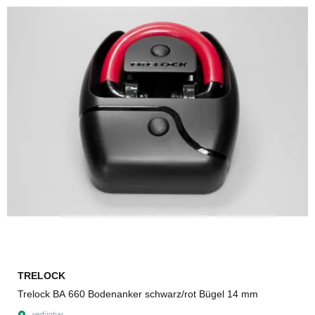
TRELOCK
Trelock BA 660 Bodenanker schwarz/rot Bügel 14 mm
verfügbar