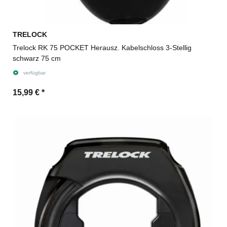
TRELOCK
Trelock RK 75 POCKET Herausz. Kabelschloss 3-Stellig
schwarz 75 cm
verfügbar
15,99 €
*