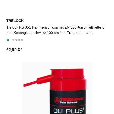
TRELOCK
Trelock RS 351 Rahmenschloss mit ZR 355 Anschließkette 6
mm Kettenglied schwarz 100 cm inkl. Transporttasche
verfügbar
62,99 €
*