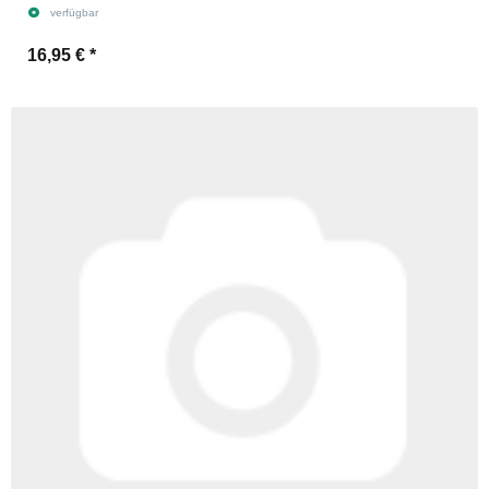
verfügbar
16,95 €
*