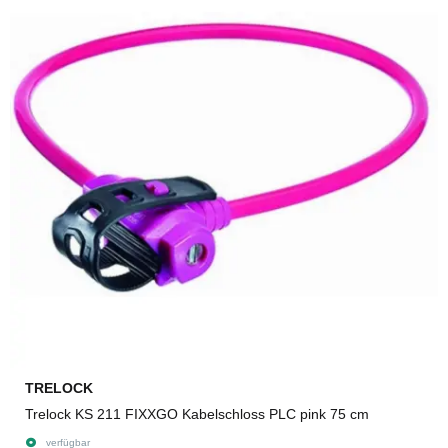
TRELOCK
Trelock KS 211 FIXXGO Kabelschloss PLC pink 75 cm
verfügbar