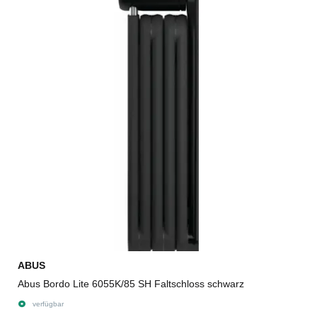
ABUS
Abus Bordo Lite 6055K/85 SH Faltschloss schwarz
verfügbar