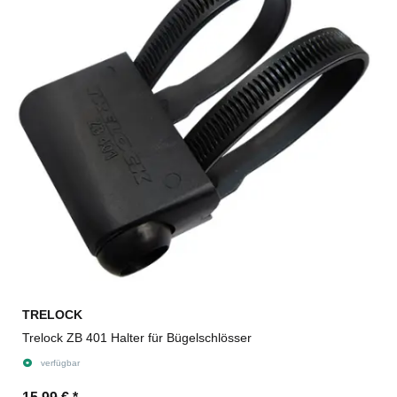
TRELOCK
Trelock ZB 401 Halter für Bügelschlösser
verfügbar