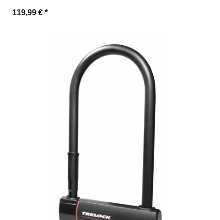
119,99 €
*