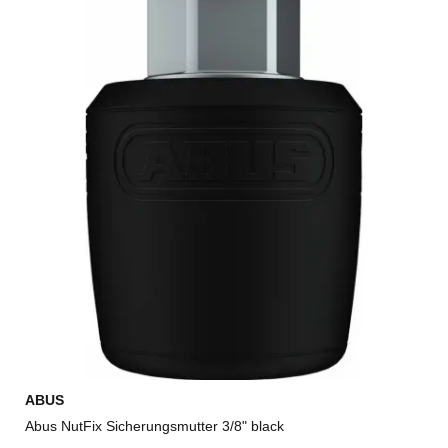
ABUS
Abus NutFix Sicherungsmutter 3/8" black