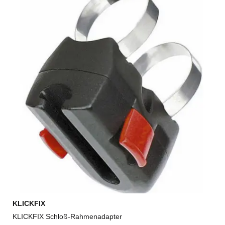
KLICKFIX
KLICKFIX Schloß-Rahmenadapter