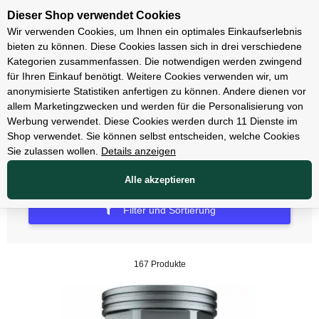
Unsere Filialen
Dieser Shop verwendet Cookies
Wir verwenden Cookies, um Ihnen ein optimales Einkaufserlebnis
bieten zu können. Diese Cookies lassen sich in drei verschiedene
Kategorien zusammenfassen. Die notwendigen werden zwingend
für Ihren Einkauf benötigt. Weitere Cookies verwenden wir, um
Zubehör
anonymisierte Statistiken anfertigen zu können. Andere dienen vor
allem Marketingzwecken und werden für die Personalisierung von
Schlösser
Werbung verwendet. Diese Cookies werden durch 11 Dienste im
Shop verwendet. Sie können selbst entscheiden, welche Cookies
Sie zulassen wollen.
Details anzeigen
Alle akzeptieren
Filter und Sortierung
167 Produkte