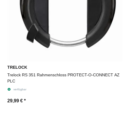
TRELOCK
Trelock RS 351 Rahmenschloss PROTECT-O-CONNECT AZ
PLC
verfügbar
29,99 €
*