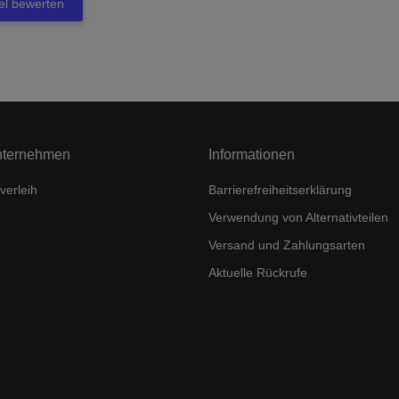
kel bewerten
nternehmen
Informationen
verleih
Barrierefreiheitserklärung
Verwendung von Alternativteilen
Versand und Zahlungsarten
Aktuelle Rückrufe