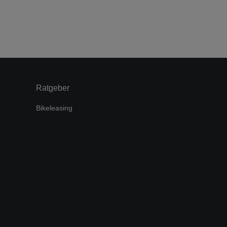
Ratgeber
Bikeleasing