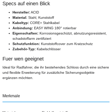
Specs auf einen Blick
Hersteller:
ACID
Material:
Stahl, Kunststoff
Kabeltyp:
CORE+ Stahlkabel
Anbindung:
EASY WING 180° rotierbar
Eigenschaften:
Korrosionsgeschützt, abnutzungsresistent,
schadstoffarm zertifiziert
Schutzfunktion:
Kunststoffcover zum Kratzschutz
Zubehör-Typ:
Kabelschlösser
Fuer wen geeignet
Ideal für Radfahrer, die ihr bestehendes Schloss durch eine sichere
und flexible Erweiterung für zusätzliche Sicherungsobjekte
ergänzen möchten.
Merkmale