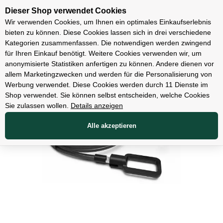
Unsere Filialen
Dieser Shop verwendet Cookies
Wir verwenden Cookies, um Ihnen ein optimales Einkaufserlebnis
bieten zu können. Diese Cookies lassen sich in drei verschiedene
Kategorien zusammenfassen. Die notwendigen werden zwingend
für Ihren Einkauf benötigt. Weitere Cookies verwenden wir, um
Zubehör
anonymisierte Statistiken anfertigen zu können. Andere dienen vor
allem Marketingzwecken und werden für die Personalisierung von
Werbung verwendet. Diese Cookies werden durch 11 Dienste im
Shop verwendet. Sie können selbst entscheiden, welche Cookies
Sie zulassen wollen.
Details anzeigen
Alle akzeptieren