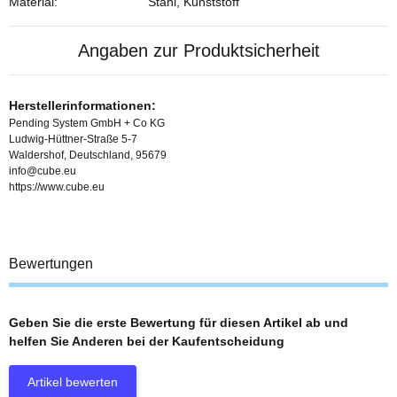
Material:
Stahl, Kunststoff
Angaben zur Produktsicherheit
Herstellerinformationen:
Pending System GmbH + Co KG
Ludwig-Hüttner-Straße 5-7
Waldershof, Deutschland, 95679
info@cube.eu
https://www.cube.eu
Bewertungen
Geben Sie die erste Bewertung für diesen Artikel ab und
helfen Sie Anderen bei der Kaufentscheidung
Artikel bewerten