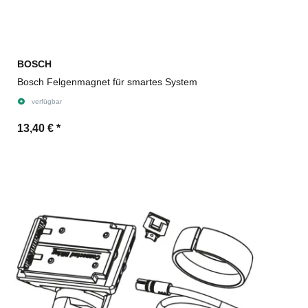
BOSCH
Bosch Felgenmagnet für smartes System
verfügbar
13,40 €
*