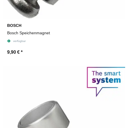
BOSCH
Bosch Speichenmagnet
verfügbar
9,90 €
*