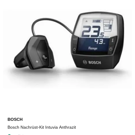
BOSCH
Bosch Nachrüst-Kit Intuvia Anthrazit