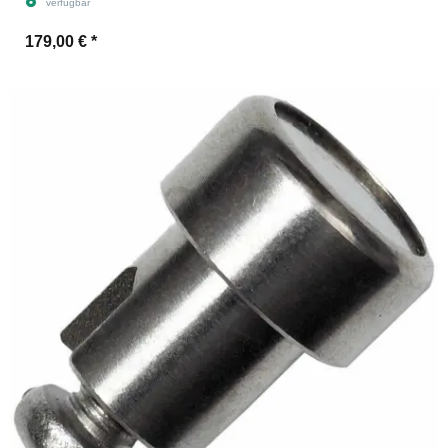
verfügbar
179,00 €
*