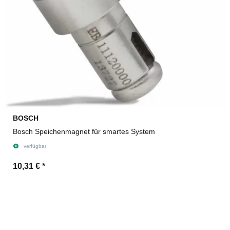
BOSCH
Bosch Speichenmagnet für smartes System
verfügbar
10,31 €
*