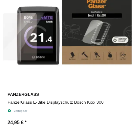
PANZERGLASS
PanzerGlass E-Bike Displayschutz Bosch Kiox 300
verfügbar
24,95 €
*