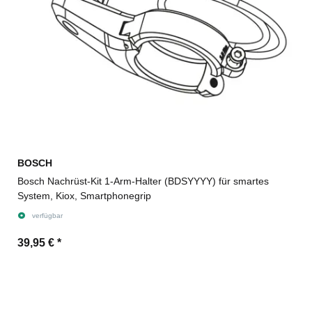
BOSCH
Bosch Nachrüst-Kit 1-Arm-Halter (BDSYYYY) für smartes
System, Kiox, Smartphonegrip
verfügbar
39,95 €
*