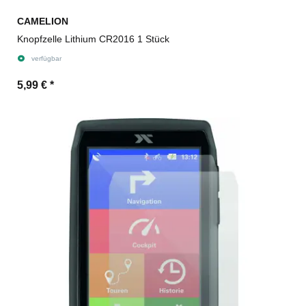
CAMELION
Knopfzelle Lithium CR2016 1 Stück
verfügbar
5,99 €
*