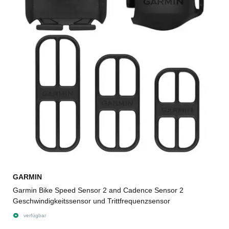
GARMIN
Garmin Bike Speed Sensor 2 and Cadence Sensor 2
Geschwindigkeitssensor und Trittfrequenzsensor
verfügbar