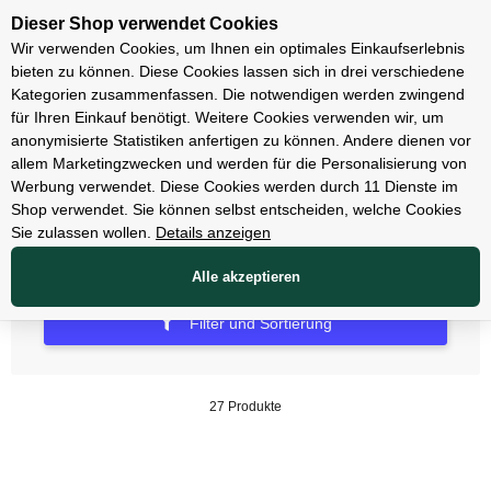
Unsere Filialen
Dieser Shop verwendet Cookies
Wir verwenden Cookies, um Ihnen ein optimales Einkaufserlebnis
bieten zu können. Diese Cookies lassen sich in drei verschiedene
Kategorien zusammenfassen. Die notwendigen werden zwingend
für Ihren Einkauf benötigt. Weitere Cookies verwenden wir, um
Zubehör
anonymisierte Statistiken anfertigen zu können. Andere dienen vor
allem Marketingzwecken und werden für die Personalisierung von
Computer
Werbung verwendet. Diese Cookies werden durch 11 Dienste im
Shop verwendet. Sie können selbst entscheiden, welche Cookies
Sie zulassen wollen.
Details anzeigen
Alle akzeptieren
Filter und Sortierung
27 Produkte