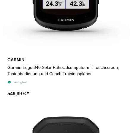
GARMIN
Garmin Edge 840 Solar Fahrradcomputer mit Touchscreen,
Tastenbedienung und Coach Trainingsplänen
verfügbar
549,99 €
*