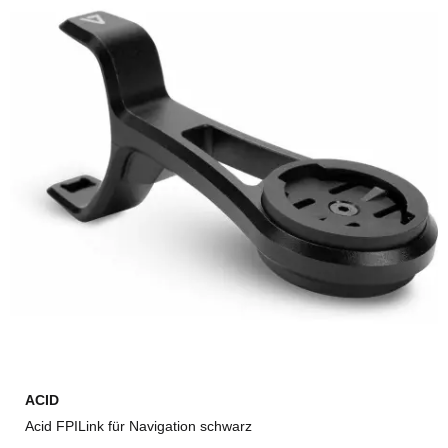
ACID
Acid FPILink für Navigation schwarz