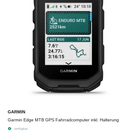
GARMIN
Garmin Edge MTB GPS Fahrradcomputer inkl. Halterung
verfügbar