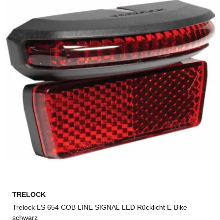
TRELOCK
Trelock LS 654 COB LINE SIGNAL LED Rücklicht E-Bike
schwarz