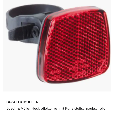
BUSCH & MÜLLER
Busch & Müller Heckreflektor rot mit Kunststoffschraubschelle