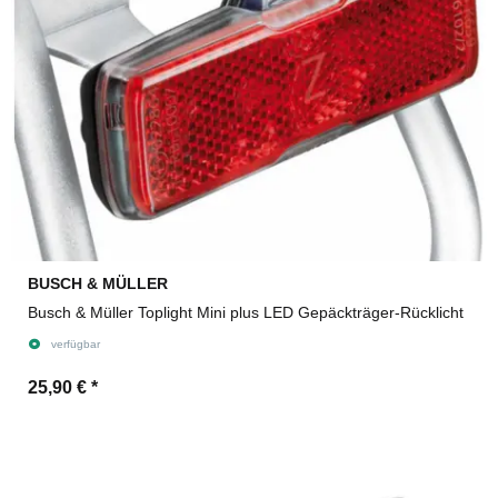
BUSCH & MÜLLER
Busch & Müller Toplight Mini plus LED Gepäckträger-Rücklicht
verfügbar
25,90 €
*