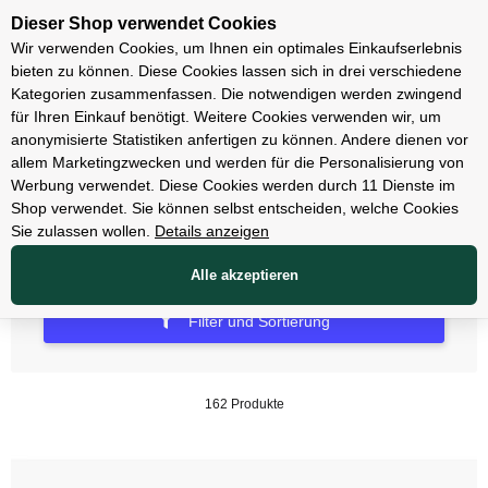
Unsere Filialen
Dieser Shop verwendet Cookies
Wir verwenden Cookies, um Ihnen ein optimales Einkaufserlebnis
bieten zu können. Diese Cookies lassen sich in drei verschiedene
Kategorien zusammenfassen. Die notwendigen werden zwingend
für Ihren Einkauf benötigt. Weitere Cookies verwenden wir, um
Zubehör
anonymisierte Statistiken anfertigen zu können. Andere dienen vor
allem Marketingzwecken und werden für die Personalisierung von
Beleuchtung
Werbung verwendet. Diese Cookies werden durch 11 Dienste im
Shop verwendet. Sie können selbst entscheiden, welche Cookies
Sie zulassen wollen.
Details anzeigen
Alle akzeptieren
Filter und Sortierung
162 Produkte