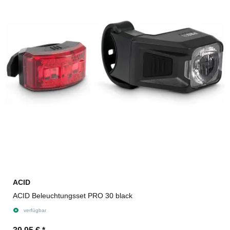
ACID
ACID Beleuchtungsset PRO 30 black
verfügbar