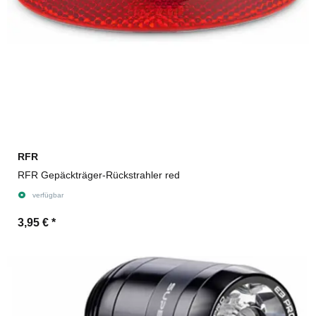
RFR
RFR Gepäckträger-Rückstrahler red
verfügbar
3,95 €
*