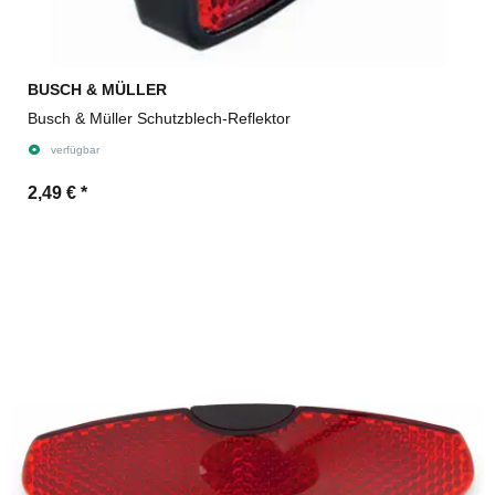
BUSCH & MÜLLER
Busch & Müller Schutzblech-Reflektor
verfügbar
2,49 €
*