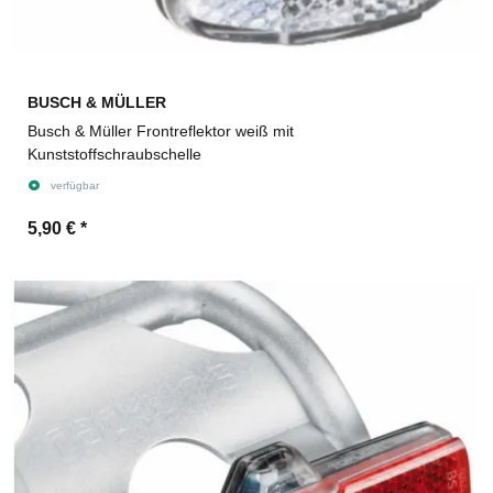
BUSCH & MÜLLER
Busch & Müller Frontreflektor weiß mit
Kunststoffschraubschelle
verfügbar
5,90 €
*