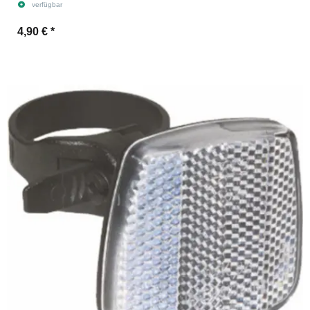
verfügbar
4,90 €
*