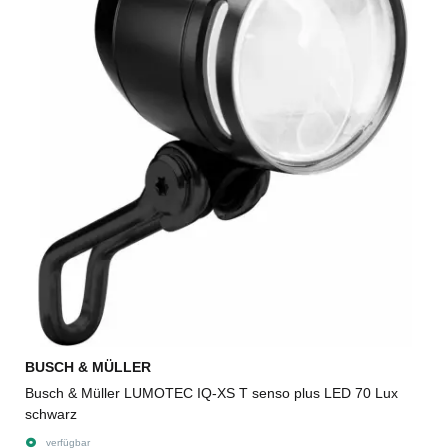
BUSCH & MÜLLER
Busch & Müller LUMOTEC IQ-XS T senso plus LED 70 Lux
schwarz
verfügbar