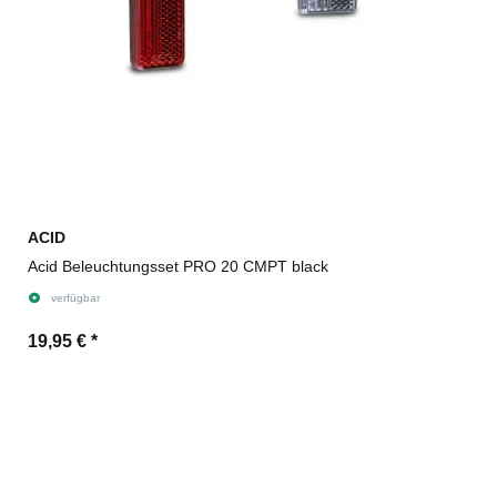
ACID
Acid Beleuchtungsset PRO 20 CMPT black
verfügbar
19,95 €
*