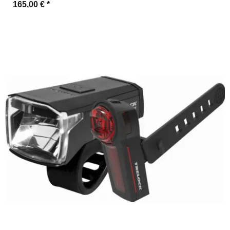
165,00 €
*