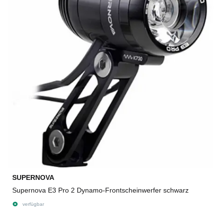
SUPERNOVA
Supernova E3 Pro 2 Dynamo-Frontscheinwerfer schwarz
verfügbar