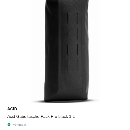
ACID
Acid Gabeltasche Pack Pro black 1 L
verfügbar