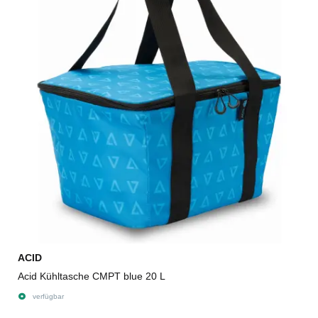
ACID
Acid Kühltasche CMPT blue 20 L
verfügbar