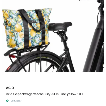
ACID
Acid Gepackträgertasche City All In One yellow 10 L
verfügbar