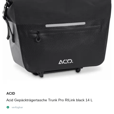
ACID
Acid Gepäckträgertasche Trunk Pro RILink black 14 L
verfügbar