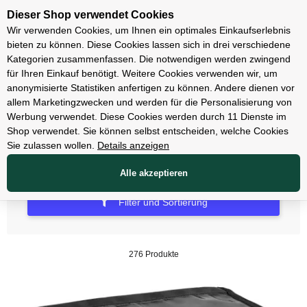
Unsere Filialen
Dieser Shop verwendet Cookies
Wir verwenden Cookies, um Ihnen ein optimales Einkaufserlebnis
bieten zu können. Diese Cookies lassen sich in drei verschiedene
Kategorien zusammenfassen. Die notwendigen werden zwingend
für Ihren Einkauf benötigt. Weitere Cookies verwenden wir, um
Fahrradtaschen & Körbe
anonymisierte Statistiken anfertigen zu können. Andere dienen vor
allem Marketingzwecken und werden für die Personalisierung von
Fahrradtaschen
Werbung verwendet. Diese Cookies werden durch 11 Dienste im
Shop verwendet. Sie können selbst entscheiden, welche Cookies
Sie zulassen wollen.
Details anzeigen
Alle akzeptieren
Filter und Sortierung
276 Produkte