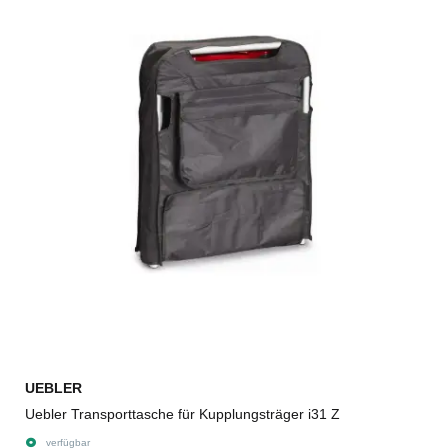
UEBLER
Uebler Transporttasche für Kupplungsträger i31 Z
verfügbar