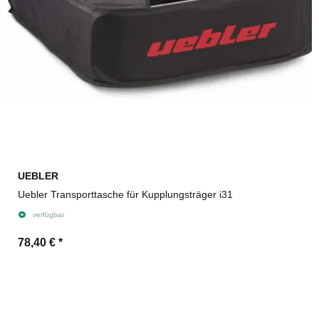
UEBLER
Uebler Transporttasche für Kupplungsträger i31
verfügbar
78,40 €
*