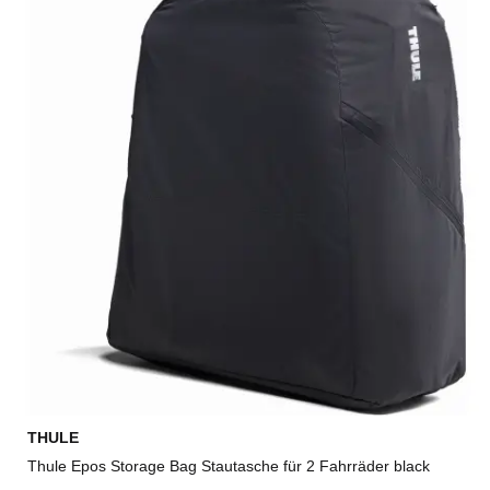
THULE
Thule Epos Storage Bag Stautasche für 2 Fahrräder black