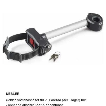
UEBLER
Uebler Abstandshalter für 2. Fahrrad (3er Träger) mit
Zahnband abschließbar & abnehmbar