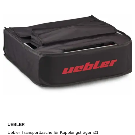
UEBLER
Uebler Transporttasche für Kupplungsträger i21