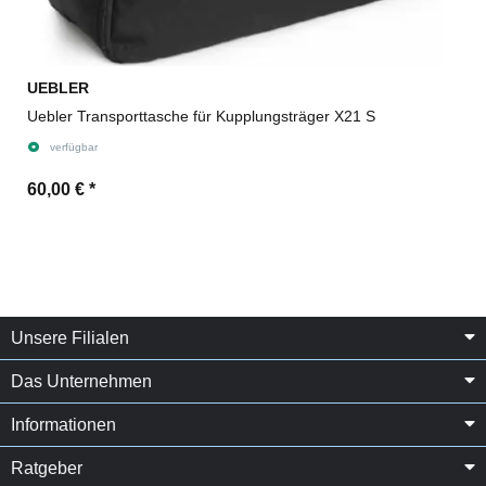
UEBLER
Uebler Transporttasche für Kupplungsträger X21 S
verfügbar
60,00 €
*
Unsere Filialen
Das Unternehmen
Informationen
Ratgeber