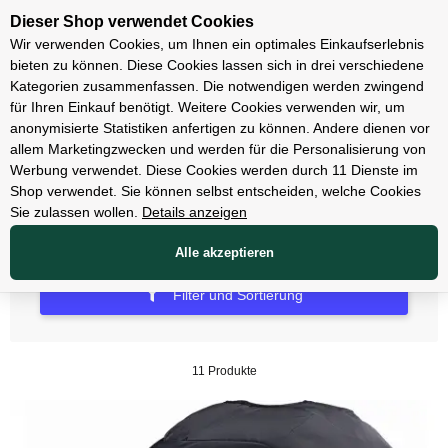
Unsere Filialen
Dieser Shop verwendet Cookies
Wir verwenden Cookies, um Ihnen ein optimales Einkaufserlebnis
bieten zu können. Diese Cookies lassen sich in drei verschiedene
Kategorien zusammenfassen. Die notwendigen werden zwingend
für Ihren Einkauf benötigt. Weitere Cookies verwenden wir, um
Fahrradträger
anonymisierte Statistiken anfertigen zu können. Andere dienen vor
allem Marketingzwecken und werden für die Personalisierung von
Zubehör Fahrradträger
Werbung verwendet. Diese Cookies werden durch 11 Dienste im
Shop verwendet. Sie können selbst entscheiden, welche Cookies
Sie zulassen wollen.
Details anzeigen
Alle akzeptieren
Filter und Sortierung
11 Produkte