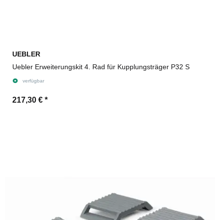
UEBLER
Uebler Erweiterungskit 4. Rad für Kupplungsträger P32 S
verfügbar
217,30 €
*