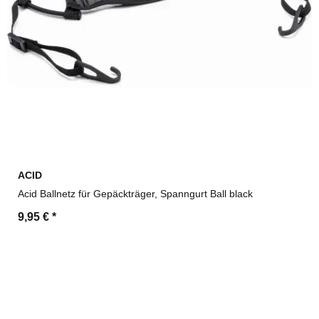
ACID
Acid Ballnetz für Gepäckträger, Spanngurt Ball black
9,95 €
*