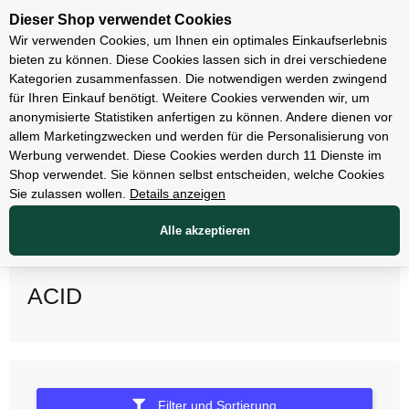
Unsere Filialen
Dieser Shop verwendet Cookies
Wir verwenden Cookies, um Ihnen ein optimales Einkaufserlebnis
bieten zu können. Diese Cookies lassen sich in drei verschiedene
Kategorien zusammenfassen. Die notwendigen werden zwingend
für Ihren Einkauf benötigt. Weitere Cookies verwenden wir, um
anonymisierte Statistiken anfertigen zu können. Andere dienen vor
allem Marketingzwecken und werden für die Personalisierung von
Werbung verwendet. Diese Cookies werden durch 11 Dienste im
Shop verwendet. Sie können selbst entscheiden, welche Cookies
Sie zulassen wollen.
Details anzeigen
Alle akzeptieren
ACID
Filter und Sortierung