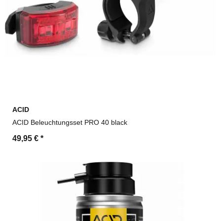
ACID
ACID Beleuchtungsset PRO 40 black
49,95 €
*