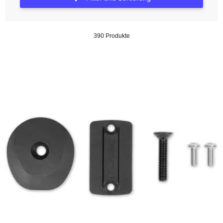
390 Produkte