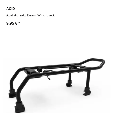
ACID
Acid Aufsatz Beam Wing black
9,95 €
*