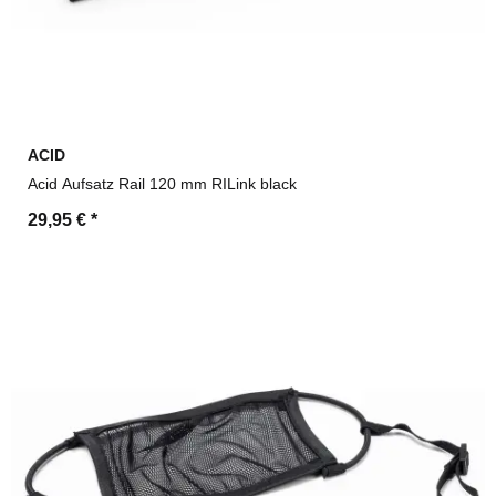
ACID
Acid Aufsatz Rail 120 mm RILink black
29,95 €
*