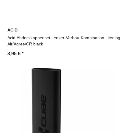
ACID
Acid Abdeckkappenset Lenker-Vorbau-Kombination Litening
Air/Agree/CR black
3,95 €
*