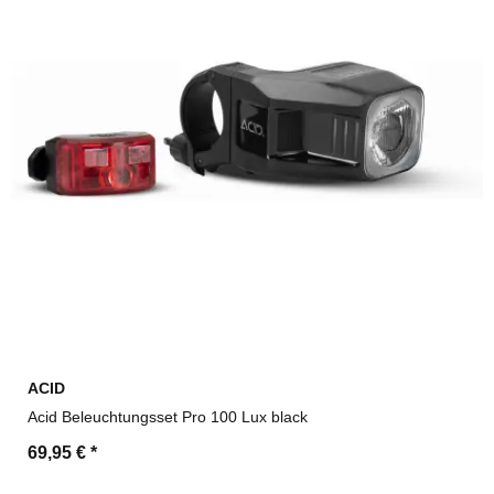
ACID
Acid Beleuchtungsset Pro 100 Lux black
69,95 €
*