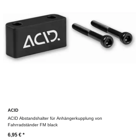
ACID
ACID Abstandshalter für Anhängerkupplung von
Fahrradständer FM black
6,95 €
*