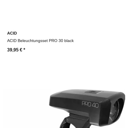
ACID
ACID Beleuchtungsset PRO 30 black
39,95 €
*