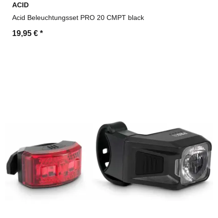
ACID
Acid Beleuchtungsset PRO 20 CMPT black
19,95 €
*