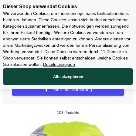
Unsere Filialen
Dieser Shop verwendet Cookies
Wir verwenden Cookies, um Ihnen ein optimales Einkaufserlebnis
bieten zu können. Diese Cookies lassen sich in drei verschiedene
Kategorien zusammenfassen. Die notwendigen werden zwingend
für Ihren Einkauf benötigt. Weitere Cookies verwenden wir, um
Zubehör
anonymisierte Statistiken anfertigen zu können. Andere dienen vor
allem Marketingzwecken und werden für die Personalisierung von
Rucksäcke & Taschen
Werbung verwendet. Diese Cookies werden durch 11 Dienste im
Shop verwendet. Sie können selbst entscheiden, welche Cookies
Sie zulassen wollen.
Details anzeigen
Alle akzeptieren
Filter und Sortierung
103 Produkte