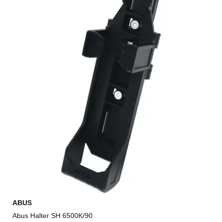
ABUS
Abus Halter SH 6500K/90