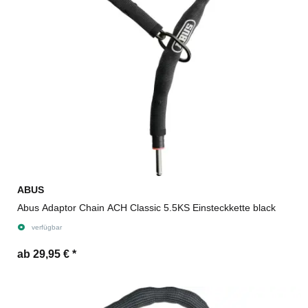
ABUS
Abus Adaptor Chain ACH Classic 5.5KS Einsteckkette black
verfügbar
ab 29,95 €
*