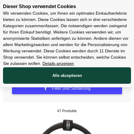
Unsere Filialen
Dieser Shop verwendet Cookies
Wir verwenden Cookies, um Ihnen ein optimales Einkaufserlebnis
bieten zu können. Diese Cookies lassen sich in drei verschiedene
Kategorien zusammenfassen. Die notwendigen werden zwingend
für Ihren Einkauf benötigt. Weitere Cookies verwenden wir, um
Schlösser
anonymisierte Statistiken anfertigen zu können. Andere dienen vor
allem Marketingzwecken und werden für die Personalisierung von
Zubehör Schlösser
Werbung verwendet. Diese Cookies werden durch 11 Dienste im
Shop verwendet. Sie können selbst entscheiden, welche Cookies
Sie zulassen wollen.
Details anzeigen
Alle akzeptieren
Filter und Sortierung
47 Produkte