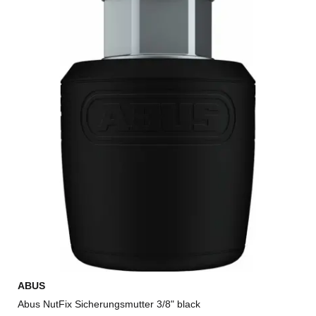
ABUS
Abus NutFix Sicherungsmutter 3/8" black