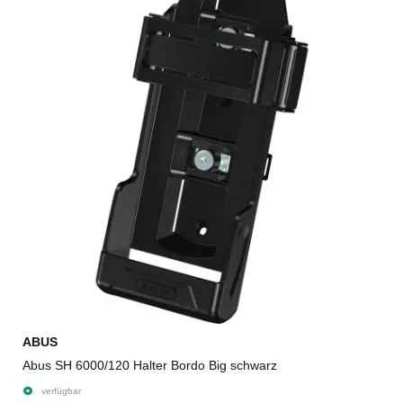
ABUS
Abus SH 6000/120 Halter Bordo Big schwarz
verfügbar