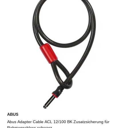
ABUS
Abus Adapter Cable ACL 12/100 BK Zusatzsicherung für
Rahmenschloss schwarz