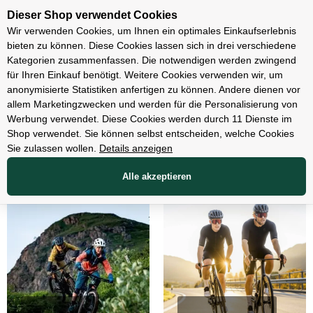
Unsere Filialen
Dieser Shop verwendet Cookies
Wir verwenden Cookies, um Ihnen ein optimales Einkaufserlebnis
bieten zu können. Diese Cookies lassen sich in drei verschiedene
Kategorien zusammenfassen. Die notwendigen werden zwingend
für Ihren Einkauf benötigt. Weitere Cookies verwenden wir, um
anonymisierte Statistiken anfertigen zu können. Andere dienen vor
allem Marketingzwecken und werden für die Personalisierung von
Werbung verwendet. Diese Cookies werden durch 11 Dienste im
Shop verwendet. Sie können selbst entscheiden, welche Cookies
Sie zulassen wollen.
Details anzeigen
Alle akzeptieren