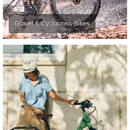
Gravel & Cyclocross-Bikes