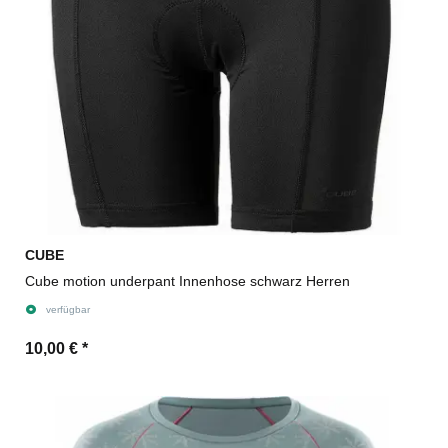
CUBE
Cube motion underpant Innenhose schwarz Herren
verfügbar
10,00 €
*