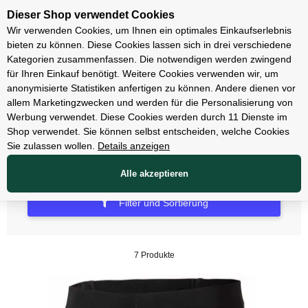
Unsere Filialen
Dieser Shop verwendet Cookies
Wir verwenden Cookies, um Ihnen ein optimales Einkaufserlebnis
bieten zu können. Diese Cookies lassen sich in drei verschiedene
Kategorien zusammenfassen. Die notwendigen werden zwingend
für Ihren Einkauf benötigt. Weitere Cookies verwenden wir, um
Bekleidung
anonymisierte Statistiken anfertigen zu können. Andere dienen vor
allem Marketingzwecken und werden für die Personalisierung von
Unterwäsche
Werbung verwendet. Diese Cookies werden durch 11 Dienste im
Shop verwendet. Sie können selbst entscheiden, welche Cookies
Sie zulassen wollen.
Details anzeigen
Alle akzeptieren
Filter und Sortierung
7 Produkte