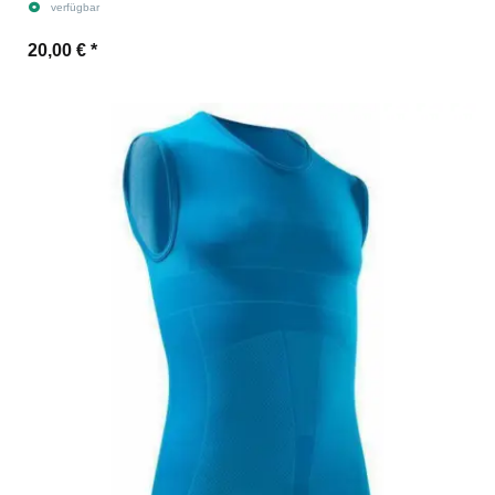
verfügbar
20,00 €
*