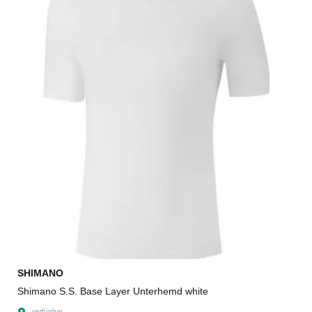
SHIMANO
Shimano S.S. Base Layer Unterhemd white
verfügbar