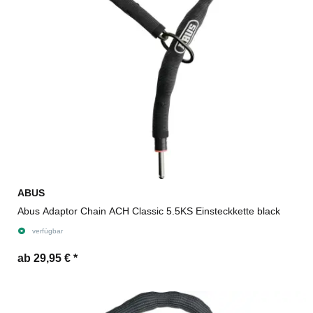
ABUS
Abus Adaptor Chain ACH Classic 5.5KS Einsteckkette black
verfügbar
ab 29,95 €
*