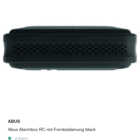
ABUS
Abus Alarmbox RC mit Fernbedienung black
verfügbar