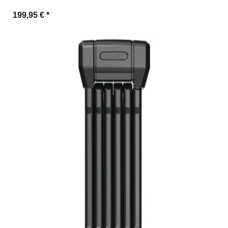
199,95 €
*