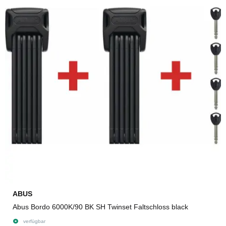
ABUS
Abus Bordo 6000K/90 BK SH Twinset Faltschloss black
verfügbar