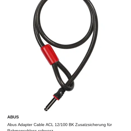
ABUS
Abus Adapter Cable ACL 12/100 BK Zusatzsicherung für
Rahmenschloss schwarz