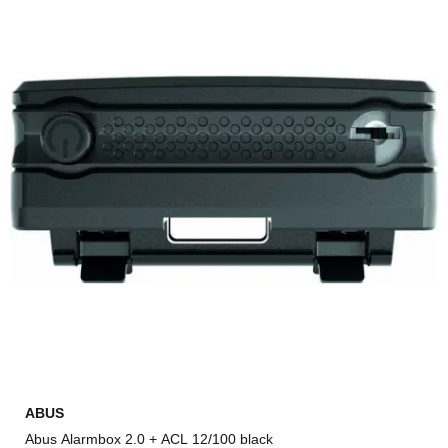
ABUS
Abus Alarmbox 2.0 + ACL 12/100 black