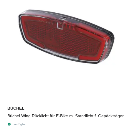
BÜCHEL
Büchel Wing Rücklicht für E-Bike m. Standlicht f. Gepäckträger
verfügbar