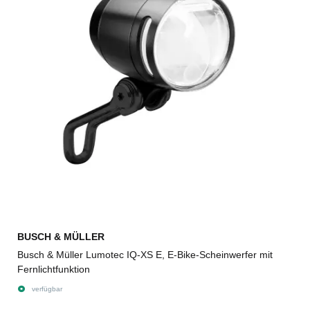
BUSCH & MÜLLER
Busch & Müller Lumotec IQ-XS E, E-Bike-Scheinwerfer mit
Fernlichtfunktion
verfügbar