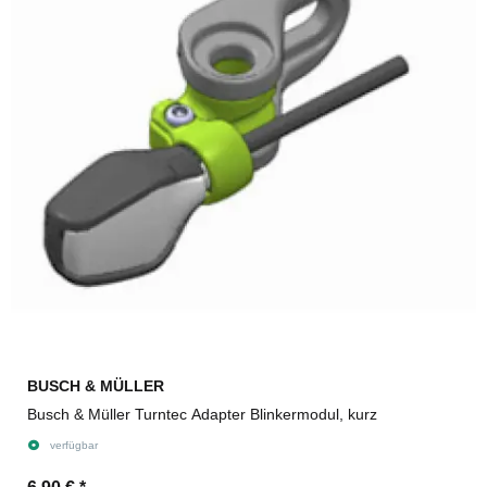
BUSCH & MÜLLER
Busch & Müller Turntec Adapter Blinkermodul, kurz
verfügbar