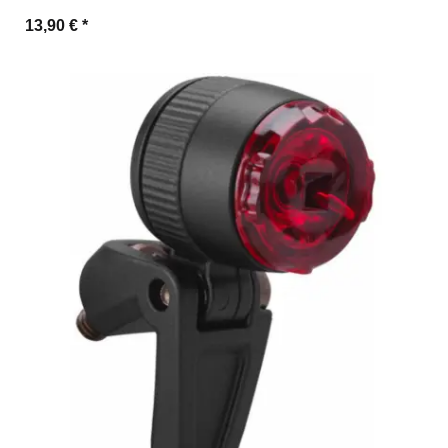
13,90 €
*