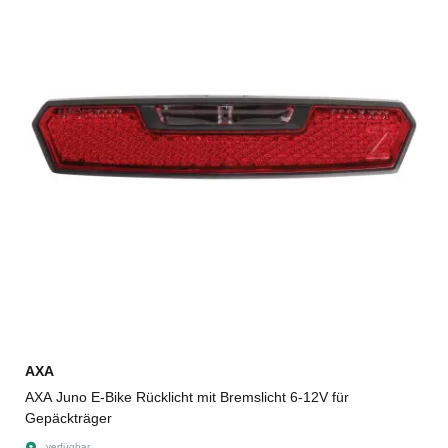
AXA
AXA Juno E-Bike Rücklicht mit Bremslicht 6-12V für
Gepäckträger
verfügbar