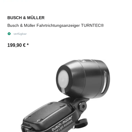
BUSCH & MÜLLER
Busch & Müller Fahrtrichtungsanzeiger TURNTEC®
verfügbar
199,90 €
*