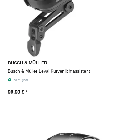
BUSCH & MÜLLER
Busch & Müller Leval Kurvenlichtassistent
verfügbar
99,90 €
*