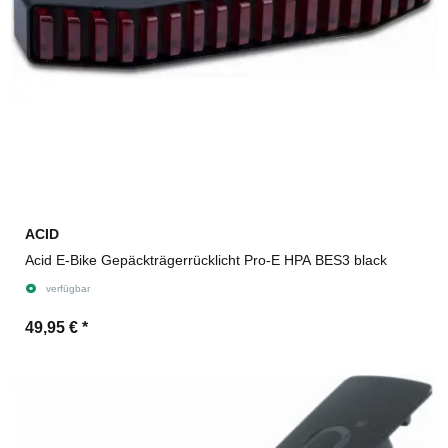
ACID
Acid E-Bike Gepäckträgerrücklicht Pro-E HPA BES3 black
verfügbar
49,95 €
*