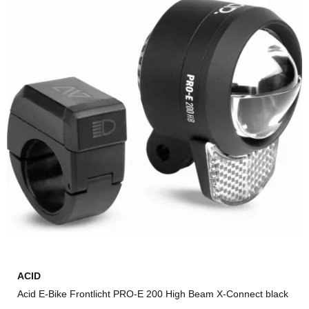
ACID
Acid E-Bike Frontlicht PRO-E 200 High Beam X-Connect black