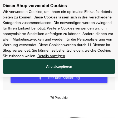
Unsere Filialen
Dieser Shop verwendet Cookies
Wir verwenden Cookies, um Ihnen ein optimales Einkaufserlebnis
bieten zu können. Diese Cookies lassen sich in drei verschiedene
Kategorien zusammenfassen. Die notwendigen werden zwingend
für Ihren Einkauf benötigt. Weitere Cookies verwenden wir, um
Beleuchtung
anonymisierte Statistiken anfertigen zu können. Andere dienen vor
allem Marketingzwecken und werden für die Personalisierung von
E-Bike Beleuchtung
Werbung verwendet. Diese Cookies werden durch 11 Dienste im
Shop verwendet. Sie können selbst entscheiden, welche Cookies
Sie zulassen wollen.
Details anzeigen
Alle akzeptieren
Filter und Sortierung
76 Produkte