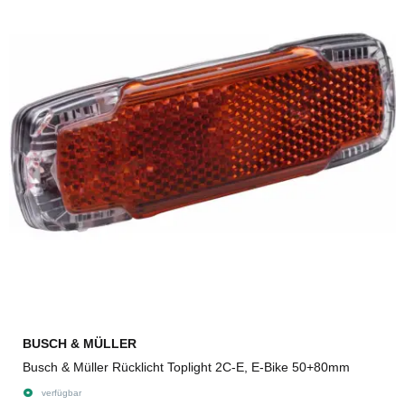
BUSCH & MÜLLER
Busch & Müller Rücklicht Toplight 2C-E, E-Bike 50+80mm
verfügbar