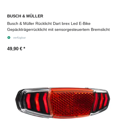
BUSCH & MÜLLER
Busch & Müller Rücklicht Dart brex Led E-Bike
Gepäckträgerrücklicht mit sensorgesteuertem Bremslicht
verfügbar
49,90 €
*