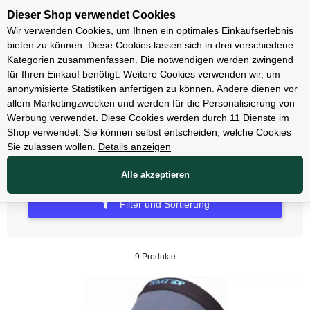
Unsere Filialen
Dieser Shop verwendet Cookies
Wir verwenden Cookies, um Ihnen ein optimales Einkaufserlebnis
bieten zu können. Diese Cookies lassen sich in drei verschiedene
Kategorien zusammenfassen. Die notwendigen werden zwingend
für Ihren Einkauf benötigt. Weitere Cookies verwenden wir, um
Bekleidung
anonymisierte Statistiken anfertigen zu können. Andere dienen vor
allem Marketingzwecken und werden für die Personalisierung von
Protektoren
Werbung verwendet. Diese Cookies werden durch 11 Dienste im
Shop verwendet. Sie können selbst entscheiden, welche Cookies
Sie zulassen wollen.
Details anzeigen
Alle akzeptieren
Filter und Sortierung
9 Produkte