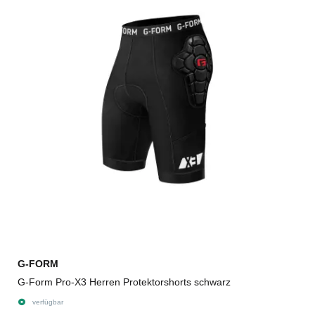
G-FORM
G-Form Pro-X3 Herren Protektorshorts schwarz
verfügbar