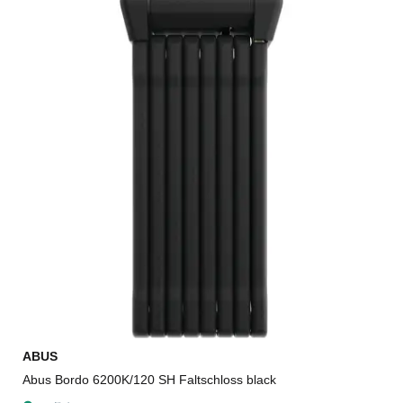
ABUS
Abus Bordo 6200K/120 SH Faltschloss black