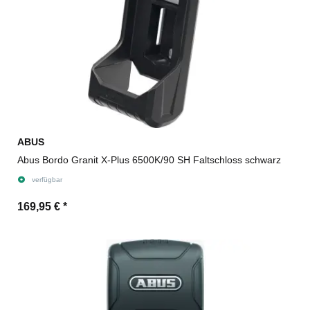
ABUS
Abus Bordo Granit X-Plus 6500K/90 SH Faltschloss schwarz
verfügbar
169,95 €
*