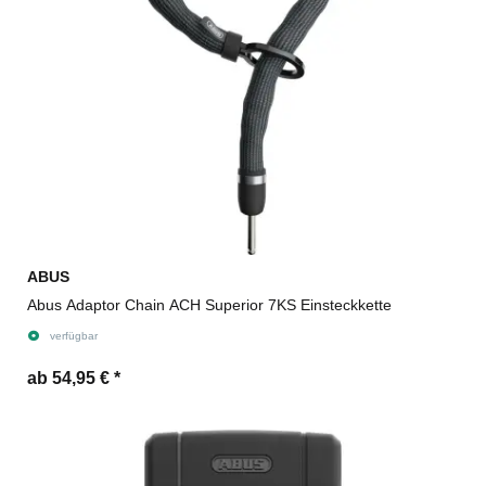
ABUS
Abus Adaptor Chain ACH Superior 7KS Einsteckkette
verfügbar
ab 54,95 €
*