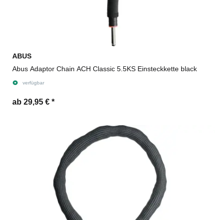
ABUS
Abus Adaptor Chain ACH Classic 5.5KS Einsteckkette black
verfügbar
ab 29,95 €
*