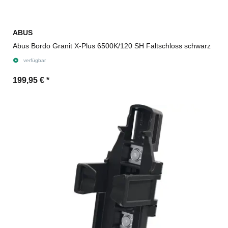
ABUS
Abus Bordo Granit X-Plus 6500K/120 SH Faltschloss schwarz
verfügbar
199,95 €
*