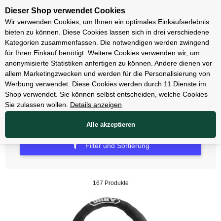
Unsere Filialen
Dieser Shop verwendet Cookies
Wir verwenden Cookies, um Ihnen ein optimales Einkaufserlebnis
bieten zu können. Diese Cookies lassen sich in drei verschiedene
Kategorien zusammenfassen. Die notwendigen werden zwingend
für Ihren Einkauf benötigt. Weitere Cookies verwenden wir, um
Zubehör
anonymisierte Statistiken anfertigen zu können. Andere dienen vor
allem Marketingzwecken und werden für die Personalisierung von
Schlösser
Werbung verwendet. Diese Cookies werden durch 11 Dienste im
Shop verwendet. Sie können selbst entscheiden, welche Cookies
Sie zulassen wollen.
Details anzeigen
Alle akzeptieren
Filter und Sortierung
167 Produkte