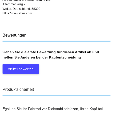
Alterhofer Weg 25
Wetter, Deutschland, 58300
https://www.abus.com
Bewertungen
Geben Sie die erste Bewertung für diesen Artikel ab und
helfen Sie Anderen bei der Kaufentscheidung
Artikel bewerten
Produktsicherheit
Egal, ob Sie Ihr Fahrrad vor Diebstahl schützen, Ihren Kopf bei