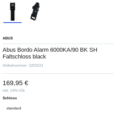
ABUS
Abus Bordo Alarm 6000KA/90 BK SH
Faltschloss black
Artikelnummer:
2203221
169,95 €
inkl. 19% USt.
Schloss
standard