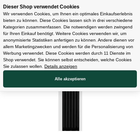
Unsere Filialen
Dieser Shop verwendet Cookies
Wir verwenden Cookies, um Ihnen ein optimales Einkaufserlebnis
bieten zu können. Diese Cookies lassen sich in drei verschiedene
Kategorien zusammenfassen. Die notwendigen werden zwingend
für Ihren Einkauf benötigt. Weitere Cookies verwenden wir, um
Zubehör
anonymisierte Statistiken anfertigen zu können. Andere dienen vor
allem Marketingzwecken und werden für die Personalisierung von
Werbung verwendet. Diese Cookies werden durch 11 Dienste im
Shop verwendet. Sie können selbst entscheiden, welche Cookies
Sie zulassen wollen.
Details anzeigen
Alle akzeptieren