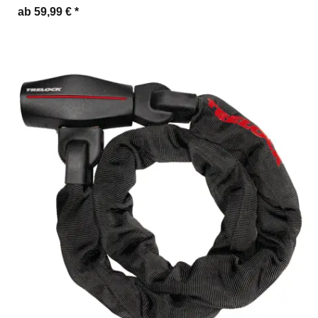
ab 59,99 €
*