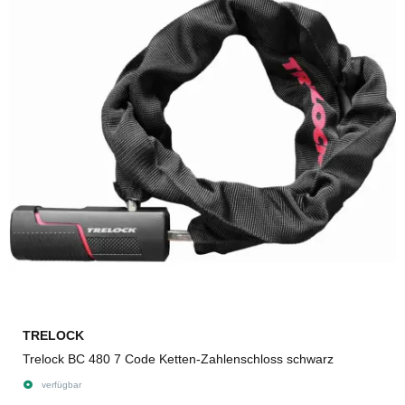
TRELOCK
Trelock BC 480 7 Code Ketten-Zahlenschloss schwarz
verfügbar