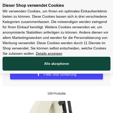
Unsere Filialen
Dieser Shop verwendet Cookies
Wir verwenden Cookies, um Ihnen ein optimales Einkaufserlebnis
bieten zu können. Diese Cookies lassen sich in drei verschiedene
Kategorien zusammenfassen. Die notwendigen werden zwingend
für Ihren Einkauf benötigt. Weitere Cookies verwenden wir, um
Zubehör
anonymisierte Statistiken anfertigen zu können. Andere dienen vor
allem Marketingzwecken und werden für die Personalisierung von
Schlösser
Werbung verwendet. Diese Cookies werden durch 11 Dienste im
Shop verwendet. Sie können selbst entscheiden, welche Cookies
Sie zulassen wollen.
Details anzeigen
Alle akzeptieren
Filter und Sortierung
168 Produkte