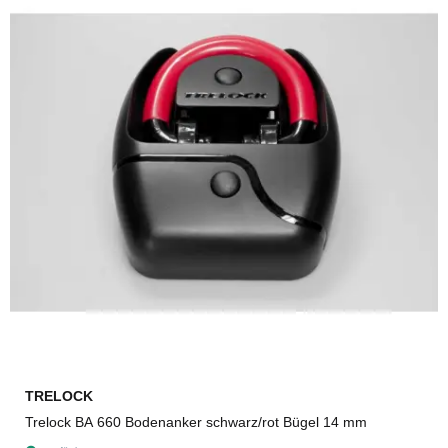
TRELOCK
Trelock BA 660 Bodenanker schwarz/rot Bügel 14 mm