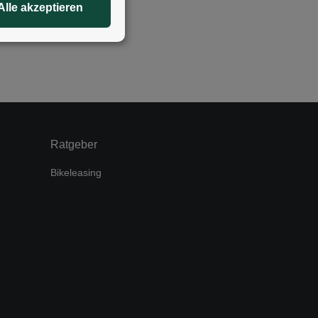
Alle akzeptieren
Ratgeber
Bikeleasing