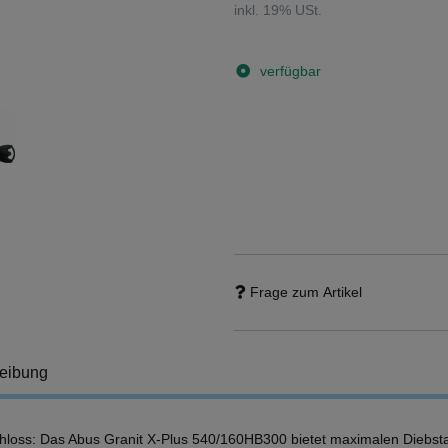
inkl. 19% USt.
verfügbar
Frage zum Artikel
eibung
hloss: Das Abus Granit X-Plus 540/160HB300 bietet maximalen Diebsta