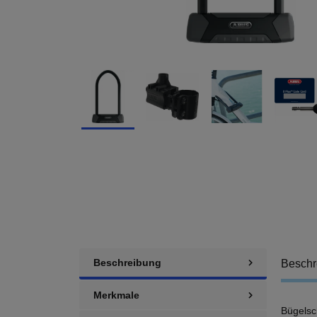
Beschreibung
Beschr
Merkmale
Bügelsc