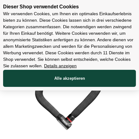
Unsere Filialen
Dieser Shop verwendet Cookies
Wir verwenden Cookies, um Ihnen ein optimales Einkaufserlebnis
bieten zu können. Diese Cookies lassen sich in drei verschiedene
Kategorien zusammenfassen. Die notwendigen werden zwingend
für Ihren Einkauf benötigt. Weitere Cookies verwenden wir, um
Zubehör
anonymisierte Statistiken anfertigen zu können. Andere dienen vor
allem Marketingzwecken und werden für die Personalisierung von
Werbung verwendet. Diese Cookies werden durch 11 Dienste im
Shop verwendet. Sie können selbst entscheiden, welche Cookies
Sie zulassen wollen.
Details anzeigen
Alle akzeptieren