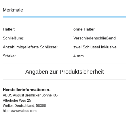
Merkmale
Halter:
ohne Halter
Schließung:
Verschiedenschließend
Anzahl mitgelieferte Schlüssel:
zwei Schlüssel inklusive
Stärke:
4 mm
Angaben zur Produktsicherheit
Herstellerinformationen:
ABUS August Bremicker Söhne KG
Alterhofer Weg 25
Wetter, Deutschland, 58300
https://www.abus.com