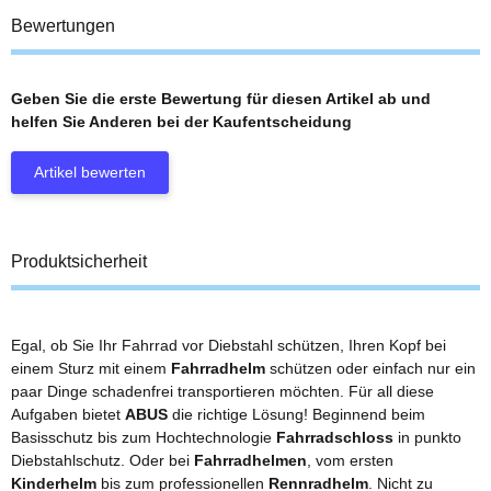
Bewertungen
Geben Sie die erste Bewertung für diesen Artikel ab und
helfen Sie Anderen bei der Kaufentscheidung
Artikel bewerten
Produktsicherheit
Egal, ob Sie Ihr Fahrrad vor Diebstahl schützen, Ihren Kopf bei
einem Sturz mit einem
Fahrradhelm
schützen oder einfach nur ein
paar Dinge schadenfrei transportieren möchten. Für all diese
Aufgaben bietet
ABUS
die richtige Lösung! Beginnend beim
Basisschutz bis zum Hochtechnologie
Fahrradschloss
in punkto
Diebstahlschutz. Oder bei
Fahrradhelmen
, vom ersten
Kinderhelm
bis zum professionellen
Rennradhelm
. Nicht zu