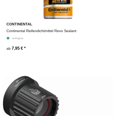
CONTINENTAL
Continental Reifendichtmittel Revo Sealant
verfügbar
7,95 €
*
ab