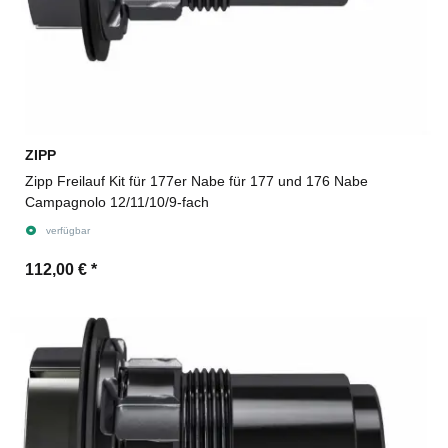
ZIPP
Zipp Freilauf Kit für 177er Nabe für 177 und 176 Nabe
Campagnolo 12/11/10/9-fach
verfügbar
112,00 €
*