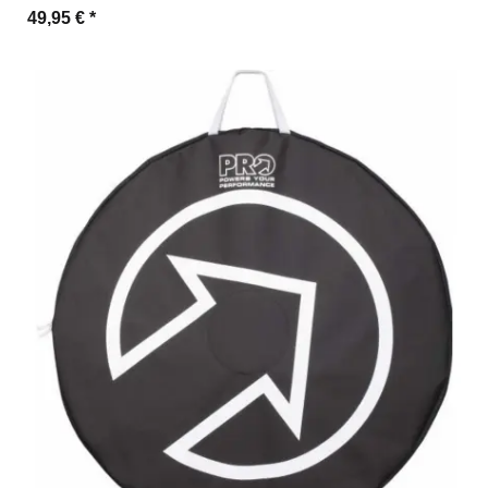
49,95 €
*