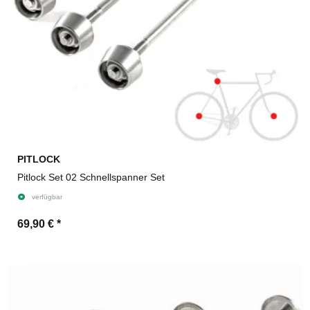
PITLOCK
Pitlock Set 02 Schnellspanner Set
verfügbar
69,90 €
*