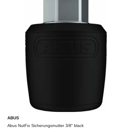
ABUS
Abus NutFix Sicherungsmutter 3/8" black