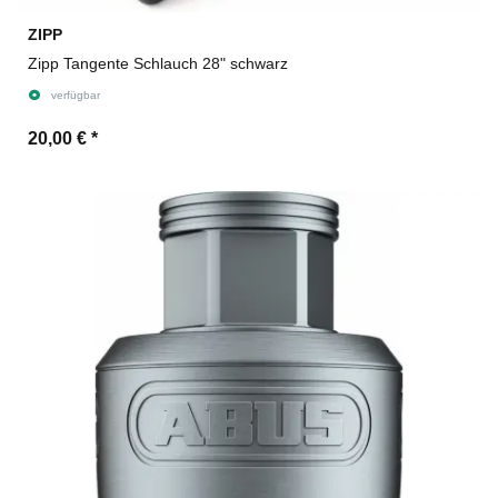
ZIPP
Zipp Tangente Schlauch 28" schwarz
verfügbar
20,00 €
*