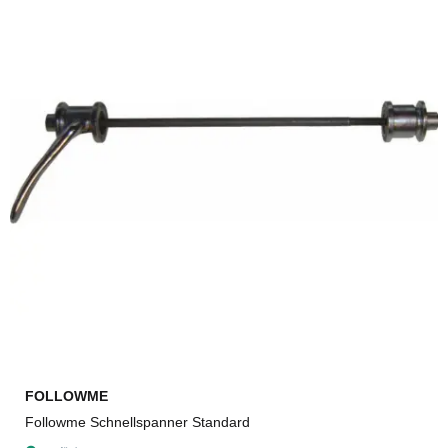
FOLLOWME
Followme Schnellspanner Standard