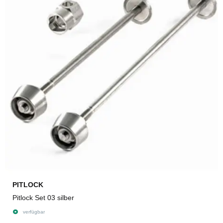
PITLOCK
Pitlock Set 03 silber
verfügbar