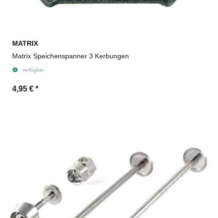
MATRIX
Matrix Speichenspanner 3 Kerbungen
verfügbar
4,95 €
*