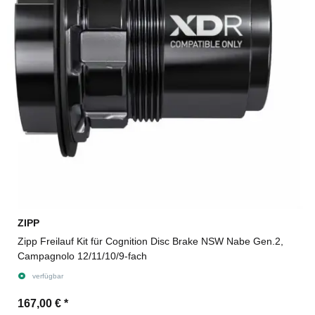
ZIPP
Zipp Freilauf Kit für Cognition Disc Brake NSW Nabe Gen.2,
Campagnolo 12/11/10/9-fach
verfügbar
167,00 €
*