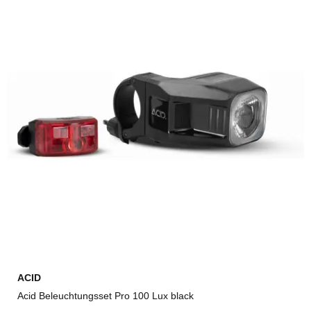
ACID
Acid Beleuchtungsset Pro 100 Lux black