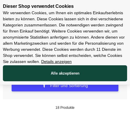
Unsere Filialen
Dieser Shop verwendet Cookies
Wir verwenden Cookies, um Ihnen ein optimales Einkaufserlebnis
bieten zu können. Diese Cookies lassen sich in drei verschiedene
Kategorien zusammenfassen. Die notwendigen werden zwingend
für Ihren Einkauf benötigt. Weitere Cookies verwenden wir, um
Batteriebeleuchtung
anonymisierte Statistiken anfertigen zu können. Andere dienen vor
allem Marketingzwecken und werden für die Personalisierung von
Sets Batterie
Werbung verwendet. Diese Cookies werden durch 11 Dienste im
Shop verwendet. Sie können selbst entscheiden, welche Cookies
Sie zulassen wollen.
Details anzeigen
Alle akzeptieren
Filter und Sortierung
18 Produkte