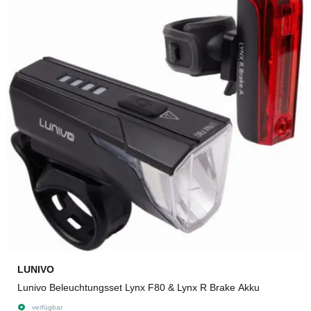
LUNIVO
Lunivo Beleuchtungsset Lynx F80 & Lynx R Brake Akku
verfügbar