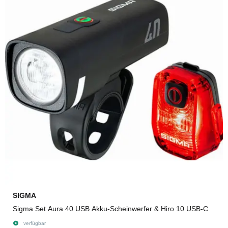
SIGMA
Sigma Set Aura 40 USB Akku-Scheinwerfer & Hiro 10 USB-C
verfügbar