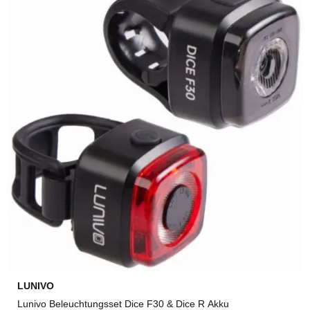
LUNIVO
Lunivo Beleuchtungsset Dice F30 & Dice R Akku