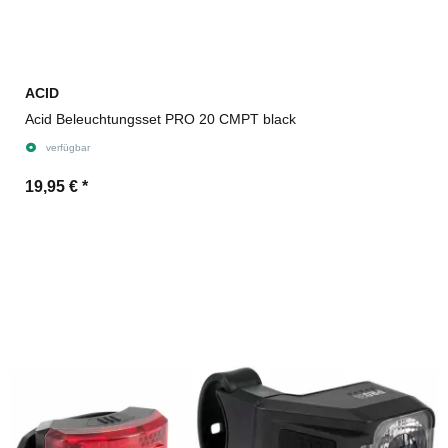
ACID
Acid Beleuchtungsset PRO 20 CMPT black
verfügbar
19,95 €
*