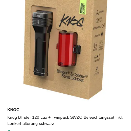
KNOG
Knog Blinder 120 Lux + Twinpack StVZO Beleuchtungsset inkl.
Lenkerhalterung schwarz