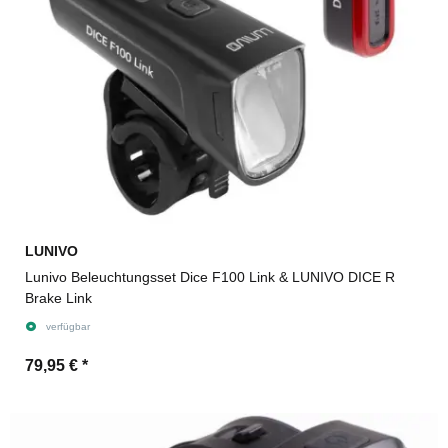
LUNIVO
Lunivo Beleuchtungsset Dice F100 Link & LUNIVO DICE R
Brake Link
verfügbar
79,95 €
*