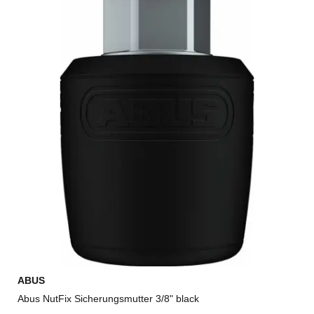
ABUS
Abus NutFix Sicherungsmutter 3/8" black