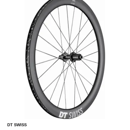
DT SWISS