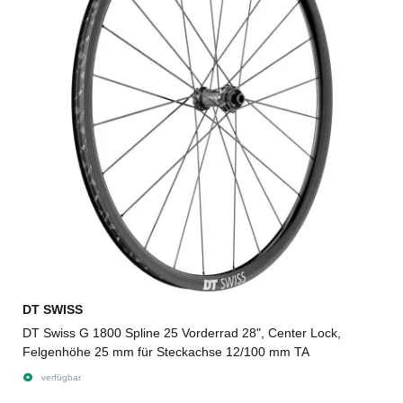
DT SWISS
DT Swiss G 1800 Spline 25 Vorderrad 28", Center Lock,
Felgenhöhe 25 mm für Steckachse 12/100 mm TA
verfügbar