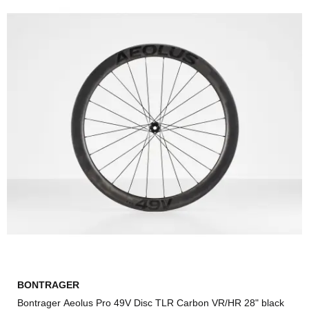
BONTRAGER
Bontrager Aeolus Pro 49V Disc TLR Carbon VR/HR 28" black