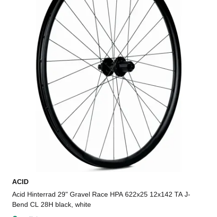
ACID
Acid Hinterrad 29" Gravel Race HPA 622x25 12x142 TA J-
Bend CL 28H black, white