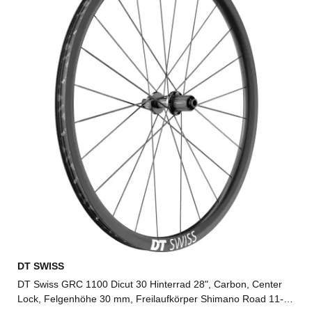
DT SWISS
DT Swiss GRC 1100 Dicut 30 Hinterrad 28", Carbon, Center
Lock, Felgenhöhe 30 mm, Freilaufkörper Shimano Road 11-