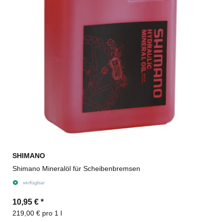
SHIMANO
Shimano Mineralöl für Scheibenbremsen
verfügbar
10,95 €
*
219,00 € pro 1 l