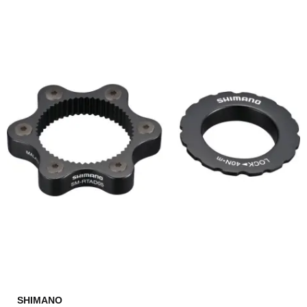
SHIMANO