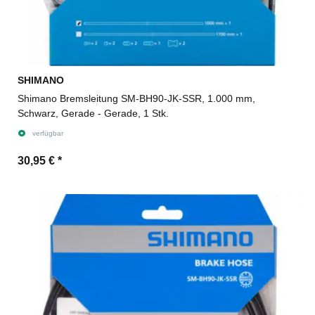
SHIMANO
Shimano Bremsleitung SM-BH90-JK-SSR, 1.000 mm,
Schwarz, Gerade - Gerade, 1 Stk.
verfügbar
30,95 €
*