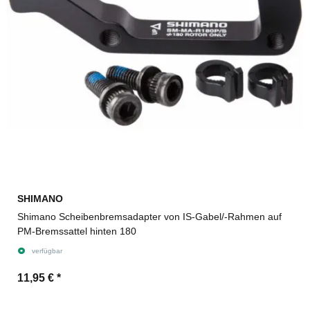
SHIMANO
Shimano Scheibenbremsadapter von IS-Gabel/-Rahmen auf
PM-Bremssattel hinten 180
verfügbar
11,95 €
*