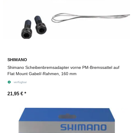
SHIMANO
Shimano Scheibenbremsadapter vorne PM-Bremssattel auf
Flat Mount Gabel/-Rahmen, 160 mm
verfügbar
21,95 €
*