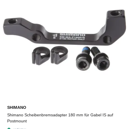
SHIMANO
Shimano Scheibenbremsadapter 180 mm für Gabel IS auf
Postmount