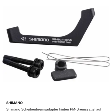
SHIMANO
Shimano Scheibenbremsadapter hinten PM-Bremssattel auf