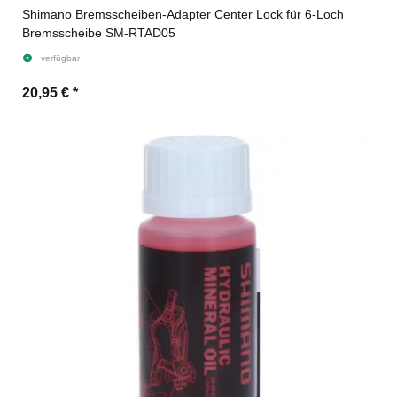
Shimano Bremsscheiben-Adapter Center Lock für 6-Loch
Bremsscheibe SM-RTAD05
verfügbar
20,95 €
*