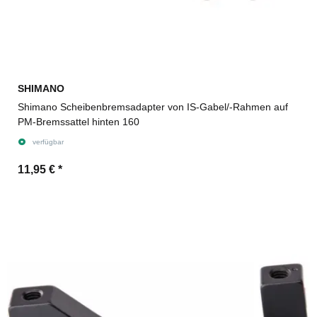
SHIMANO
Shimano Scheibenbremsadapter von IS-Gabel/-Rahmen auf
PM-Bremssattel hinten 160
verfügbar
11,95 €
*