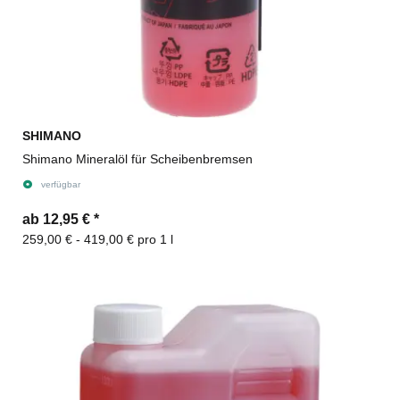
SHIMANO
Shimano Mineralöl für Scheibenbremsen
verfügbar
ab 12,95 €
*
259,00 € - 419,00 € pro 1 l