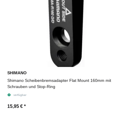
SHIMANO
Shimano Scheibenbremsadapter Flat Mount 160mm mit
Schrauben und Stop-Ring
verfügbar
15,95 €
*