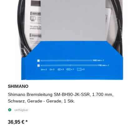
SHIMANO
Shimano Bremsleitung SM-BH90-JK-SSR, 1.700 mm,
Schwarz, Gerade - Gerade, 1 Stk.
verfügbar
36,95 €
*