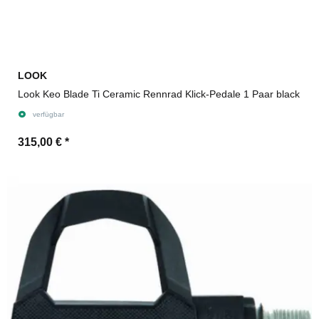
LOOK
Look Keo Blade Ti Ceramic Rennrad Klick-Pedale 1 Paar black
verfügbar
315,00 €
*