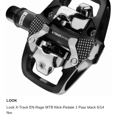
LOOK
Look X-Track EN-Rage MTB Klick-Pedale 1 Paar black 6/14
Nm