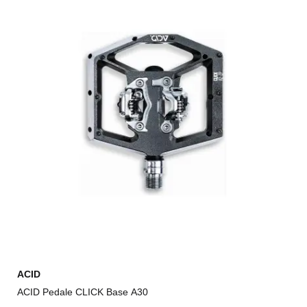
ACID
ACID Pedale CLICK Base A30