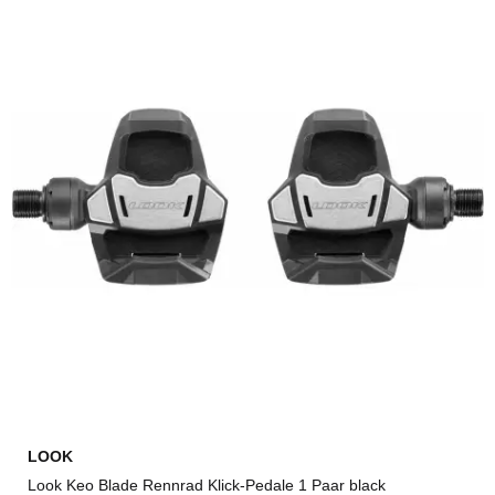
LOOK
Look Keo Blade Rennrad Klick-Pedale 1 Paar black