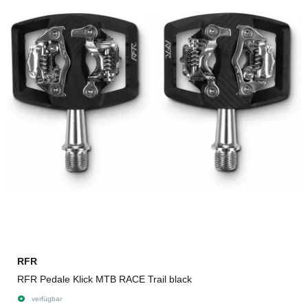
RFR
RFR Pedale Klick MTB RACE Trail black
verfügbar