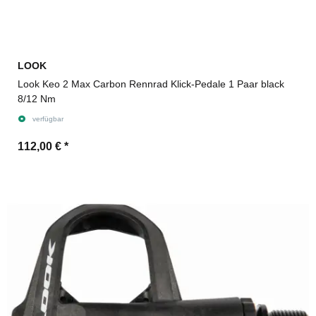
LOOK
Look Keo 2 Max Carbon Rennrad Klick-Pedale 1 Paar black
8/12 Nm
verfügbar
112,00 €
*