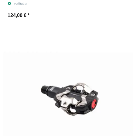
verfügbar
124,00 €
*