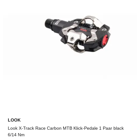
LOOK
Look X-Track Race Carbon MTB Klick-Pedale 1 Paar black
6/14 Nm