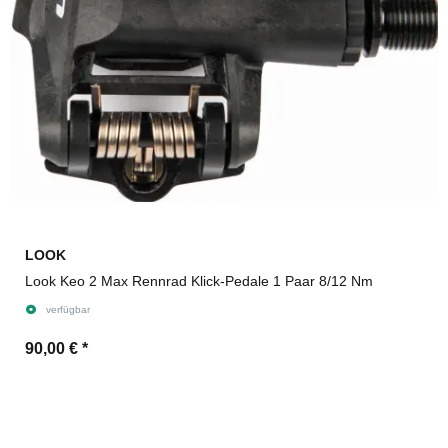
LOOK
Look Keo 2 Max Rennrad Klick-Pedale 1 Paar 8/12 Nm
verfügbar
90,00 €
*