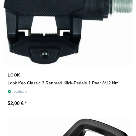
LOOK
Look Keo Classic 3 Rennrad Klick-Pedale 1 Paar 8/12 Nm
verfügbar
52,00 €
*