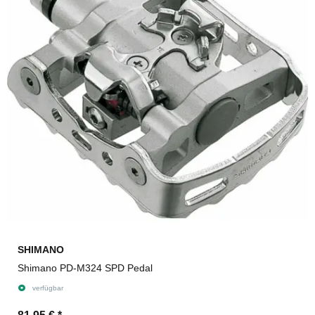
SHIMANO
Shimano PD-M324 SPD Pedal
verfügbar