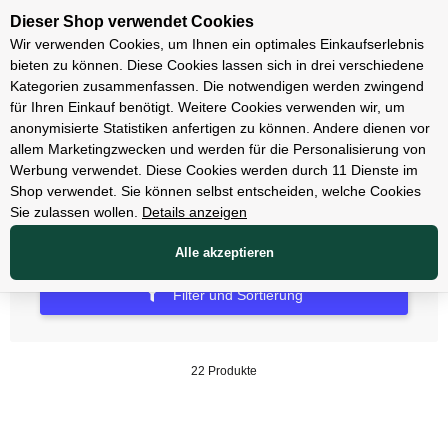
Unsere Filialen
Dieser Shop verwendet Cookies
Wir verwenden Cookies, um Ihnen ein optimales Einkaufserlebnis
bieten zu können. Diese Cookies lassen sich in drei verschiedene
Kategorien zusammenfassen. Die notwendigen werden zwingend
für Ihren Einkauf benötigt. Weitere Cookies verwenden wir, um
Pedale
anonymisierte Statistiken anfertigen zu können. Andere dienen vor
allem Marketingzwecken und werden für die Personalisierung von
Klickpedale
Werbung verwendet. Diese Cookies werden durch 11 Dienste im
Shop verwendet. Sie können selbst entscheiden, welche Cookies
Sie zulassen wollen.
Details anzeigen
Alle akzeptieren
Filter und Sortierung
22 Produkte