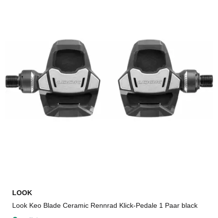
LOOK
Look Keo Blade Ceramic Rennrad Klick-Pedale 1 Paar black