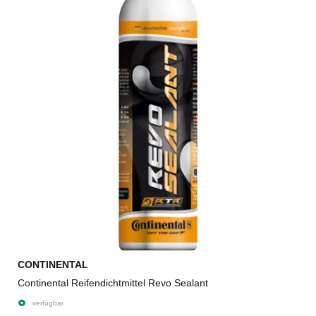
CONTINENTAL
Continental Reifendichtmittel Revo Sealant
verfügbar