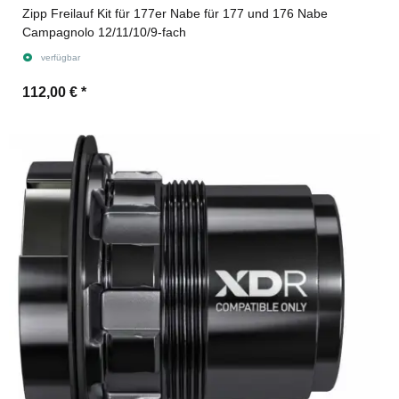
Zipp Freilauf Kit für 177er Nabe für 177 und 176 Nabe
Campagnolo 12/11/10/9-fach
verfügbar
112,00 €
*