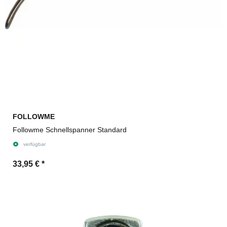
FOLLOWME
Followme Schnellspanner Standard
verfügbar
33,95 €
*