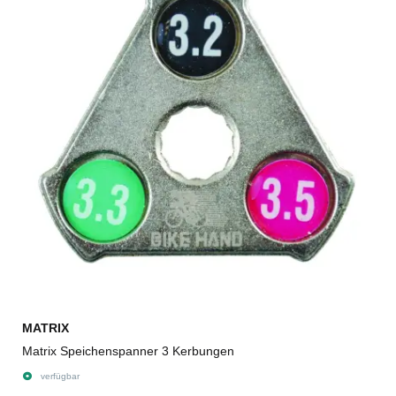
MATRIX
Matrix Speichenspanner 3 Kerbungen
verfügbar