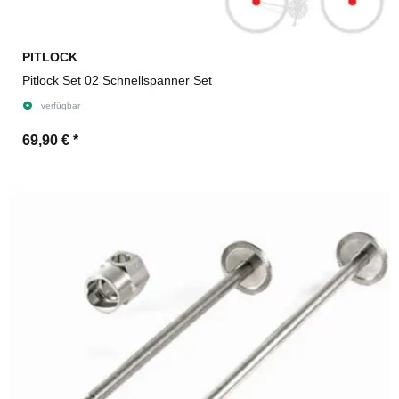
PITLOCK
Pitlock Set 02 Schnellspanner Set
verfügbar
69,90 €
*