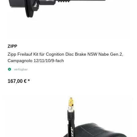
ZIPP
Zipp Freilauf Kit für Cognition Disc Brake NSW Nabe Gen.2,
Campagnolo 12/11/10/9-fach
verfügbar
167,00 €
*