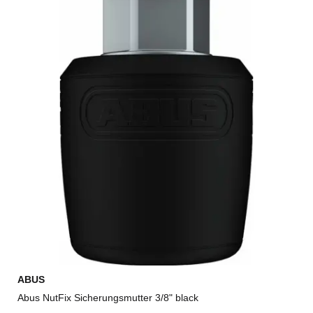
ABUS
Abus NutFix Sicherungsmutter 3/8" black