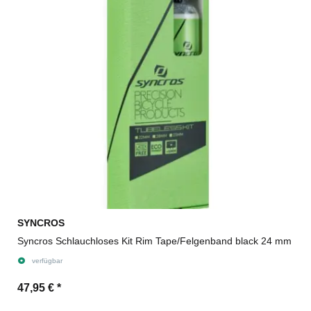
SYNCROS
Syncros Schlauchloses Kit Rim Tape/Felgenband black 24 mm
verfügbar
47,95 €
*