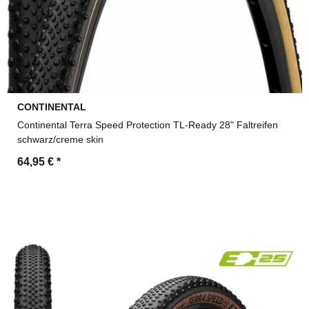
CONTINENTAL
Continental Terra Speed Protection TL-Ready 28" Faltreifen
schwarz/creme skin
64,95 €
*