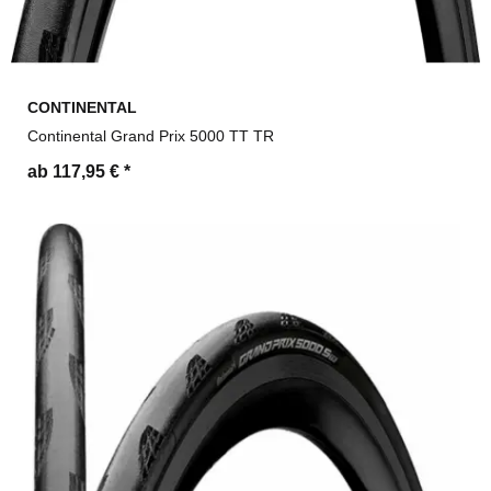
CONTINENTAL
Continental Grand Prix 5000 TT TR
ab 117,95 €
*