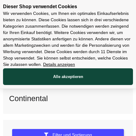
Unsere Filialen
Dieser Shop verwendet Cookies
Wir verwenden Cookies, um Ihnen ein optimales Einkaufserlebnis
bieten zu können. Diese Cookies lassen sich in drei verschiedene
Kategorien zusammenfassen. Die notwendigen werden zwingend
für Ihren Einkauf benötigt. Weitere Cookies verwenden wir, um
anonymisierte Statistiken anfertigen zu können. Andere dienen vor
allem Marketingzwecken und werden für die Personalisierung von
Werbung verwendet. Diese Cookies werden durch 11 Dienste im
Shop verwendet. Sie können selbst entscheiden, welche Cookies
Sie zulassen wollen.
Details anzeigen
Alle akzeptieren
Continental
Filter und Sortierung