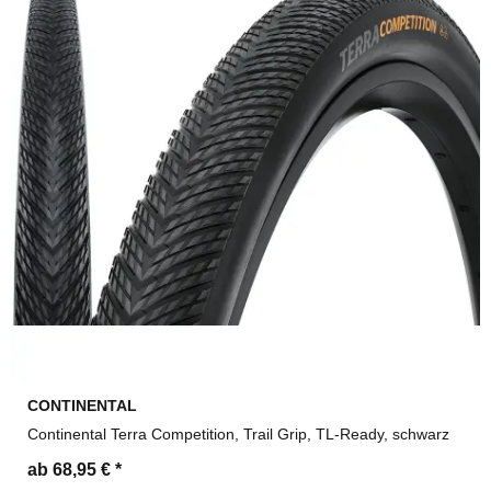
CONTINENTAL
Continental Terra Competition, Trail Grip, TL-Ready, schwarz
ab 68,95 €
*