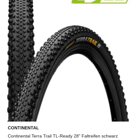
CONTINENTAL
Continental Terra Trail TL-Ready 28" Faltreifen schwarz