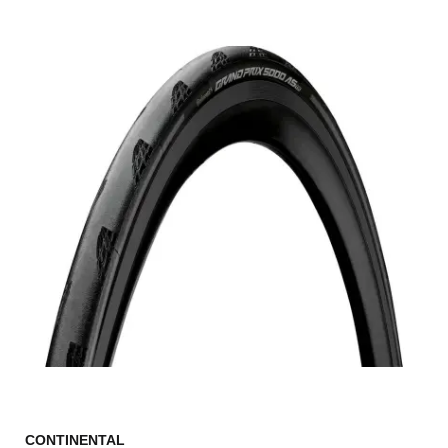
CONTINENTAL