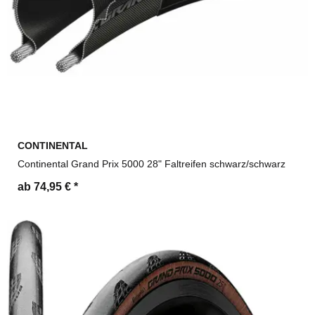
CONTINENTAL
Continental Grand Prix 5000 28" Faltreifen schwarz/schwarz
ab 74,95 €
*