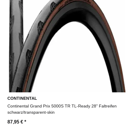
CONTINENTAL
Continental Grand Prix 5000S TR TL-Ready 28" Faltreifen
schwarz/transparent-skin
87,95 €
*