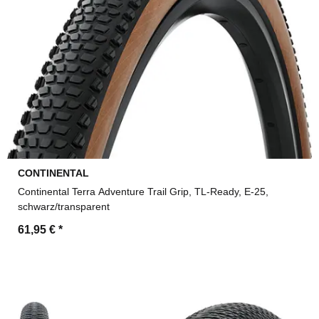
CONTINENTAL
Continental Terra Adventure Trail Grip, TL-Ready, E-25,
schwarz/transparent
61,95 €
*