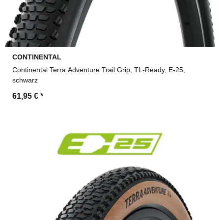
CONTINENTAL
Continental Terra Adventure Trail Grip, TL-Ready, E-25,
schwarz
61,95 €
*