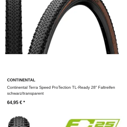
CONTINENTAL
Continental Terra Speed ProTection TL-Ready 28" Faltreifen
schwarz/transparent
64,95 €
*