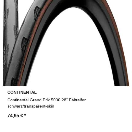
CONTINENTAL
Continental Grand Prix 5000 28" Faltreifen
schwarz/transparent-skin
74,95 €
*