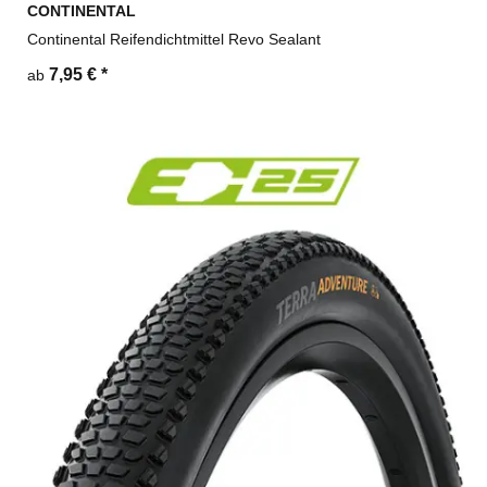
CONTINENTAL
Continental Reifendichtmittel Revo Sealant
7,95 €
*
ab