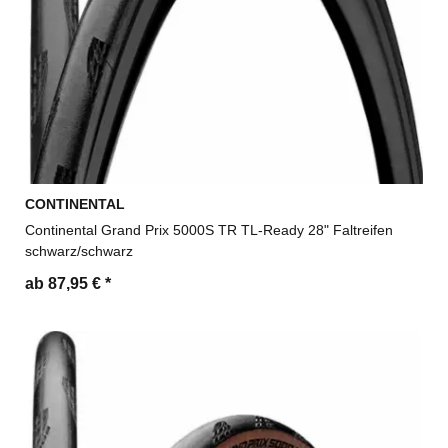
CONTINENTAL
Continental Grand Prix 5000S TR TL-Ready 28" Faltreifen
schwarz/schwarz
ab 87,95 €
*