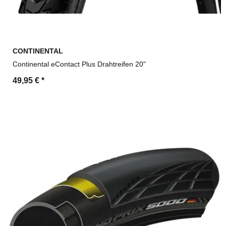
CONTINENTAL
Continental eContact Plus Drahtreifen 20"
49,95 €
*