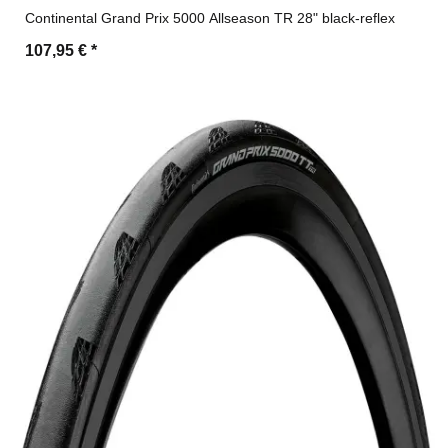
Continental Grand Prix 5000 Allseason TR 28" black-reflex
107,95 €
*