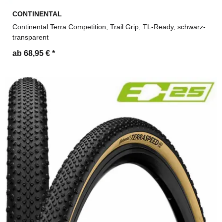
CONTINENTAL
Continental Terra Competition, Trail Grip, TL-Ready, schwarz-
transparent
ab 68,95 €
*