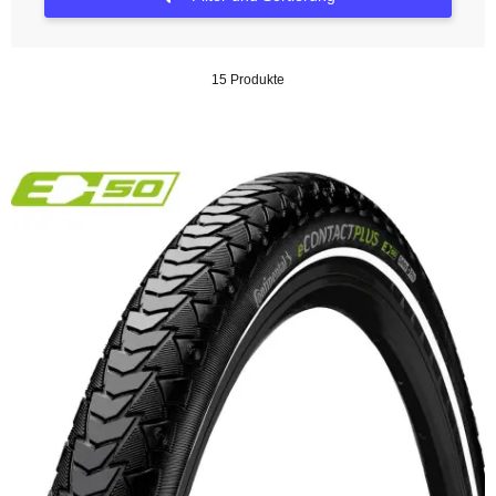
15 Produkte