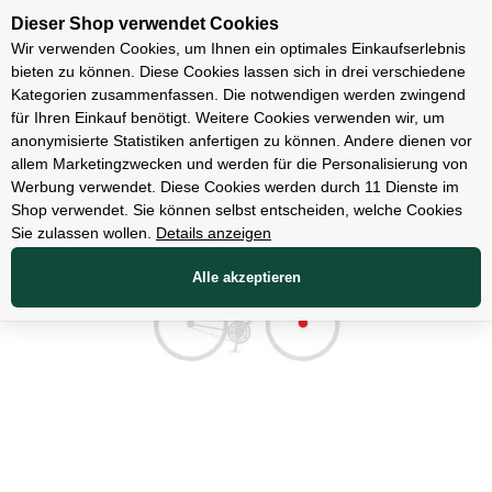
Unsere Filialen
Dieser Shop verwendet Cookies
Wir verwenden Cookies, um Ihnen ein optimales Einkaufserlebnis
bieten zu können. Diese Cookies lassen sich in drei verschiedene
Kategorien zusammenfassen. Die notwendigen werden zwingend
für Ihren Einkauf benötigt. Weitere Cookies verwenden wir, um
Zubehör
anonymisierte Statistiken anfertigen zu können. Andere dienen vor
allem Marketingzwecken und werden für die Personalisierung von
Werbung verwendet. Diese Cookies werden durch 11 Dienste im
Shop verwendet. Sie können selbst entscheiden, welche Cookies
Sie zulassen wollen.
Details anzeigen
Alle akzeptieren