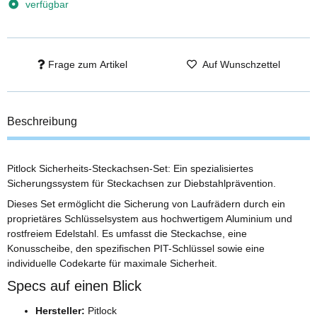
verfügbar
Frage zum Artikel
Auf Wunschzettel
Beschreibung
Pitlock Sicherheits-Steckachsen-Set: Ein spezialisiertes
Sicherungssystem für Steckachsen zur Diebstahlprävention.
Dieses Set ermöglicht die Sicherung von Laufrädern durch ein
proprietäres Schlüsselsystem aus hochwertigem Aluminium und
rostfreiem Edelstahl. Es umfasst die Steckachse, eine
Konusscheibe, den spezifischen PIT-Schlüssel sowie eine
individuelle Codekarte für maximale Sicherheit.
Specs auf einen Blick
Hersteller:
Pitlock