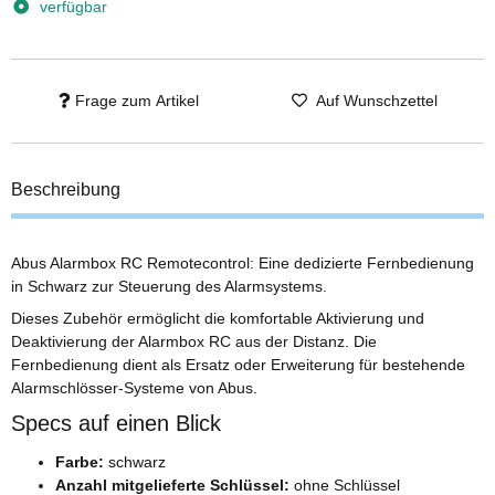
verfügbar
Frage zum Artikel
Auf Wunschzettel
Beschreibung
Abus Alarmbox RC Remotecontrol: Eine dedizierte Fernbedienung
in Schwarz zur Steuerung des Alarmsystems.
Dieses Zubehör ermöglicht die komfortable Aktivierung und
Deaktivierung der Alarmbox RC aus der Distanz. Die
Fernbedienung dient als Ersatz oder Erweiterung für bestehende
Alarmschlösser-Systeme von Abus.
Specs auf einen Blick
Farbe:
schwarz
Anzahl mitgelieferte Schlüssel:
ohne Schlüssel