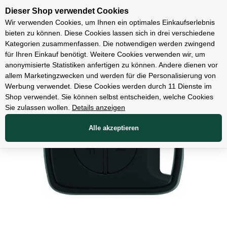
Unsere Filialen
Dieser Shop verwendet Cookies
Wir verwenden Cookies, um Ihnen ein optimales Einkaufserlebnis
bieten zu können. Diese Cookies lassen sich in drei verschiedene
Kategorien zusammenfassen. Die notwendigen werden zwingend
für Ihren Einkauf benötigt. Weitere Cookies verwenden wir, um
Zubehör
anonymisierte Statistiken anfertigen zu können. Andere dienen vor
allem Marketingzwecken und werden für die Personalisierung von
Werbung verwendet. Diese Cookies werden durch 11 Dienste im
Shop verwendet. Sie können selbst entscheiden, welche Cookies
Sie zulassen wollen.
Details anzeigen
Alle akzeptieren