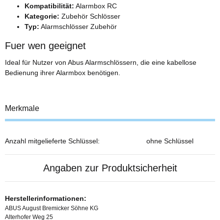
Kompatibilität:
Alarmbox RC
Kategorie:
Zubehör Schlösser
Typ:
Alarmschlösser Zubehör
Fuer wen geeignet
Ideal für Nutzer von Abus Alarmschlössern, die eine kabellose
Bedienung ihrer Alarmbox benötigen.
Merkmale
Anzahl mitgelieferte Schlüssel:
ohne Schlüssel
Angaben zur Produktsicherheit
Herstellerinformationen:
ABUS August Bremicker Söhne KG
Alterhofer Weg 25