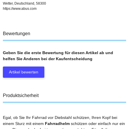
Wetter, Deutschland, 58300
https://www.abus.com
Bewertungen
Geben Sie die erste Bewertung für diesen Artikel ab und
helfen Sie Anderen bei der Kaufentscheidung
Artikel bewerten
Produktsicherheit
Egal, ob Sie Ihr Fahrrad vor Diebstahl schützen, Ihren Kopf bei
einem Sturz mit einem
Fahrradhelm
schützen oder einfach nur ein