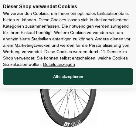
Unsere Filialen
Dieser Shop verwendet Cookies
Wir verwenden Cookies, um Ihnen ein optimales Einkaufserlebnis
bieten zu können. Diese Cookies lassen sich in drei verschiedene
Kategorien zusammenfassen. Die notwendigen werden zwingend
für Ihren Einkauf benötigt. Weitere Cookies verwenden wir, um
Teile
anonymisierte Statistiken anfertigen zu können. Andere dienen vor
allem Marketingzwecken und werden für die Personalisierung von
Werbung verwendet. Diese Cookies werden durch 11 Dienste im
Shop verwendet. Sie können selbst entscheiden, welche Cookies
Sie zulassen wollen.
Details anzeigen
Alle akzeptieren