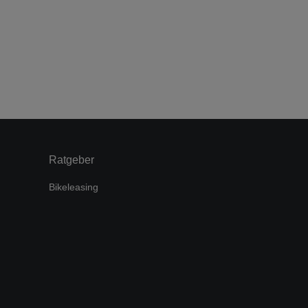
Ratgeber
Bikeleasing