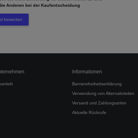
Sie Anderen bei der Kaufentscheidung
kel bewerten
nternehmen
Informationen
verleih
Barrierefreiheitserklärung
Verwendung von Alternativteilen
Versand und Zahlungsarten
Aktuelle Rückrufe