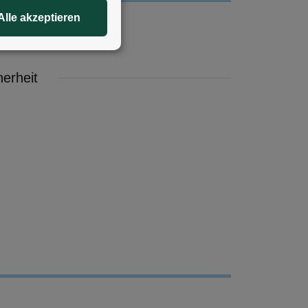
Alle akzeptieren
erheit