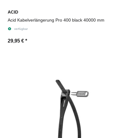
ACID
Acid Kabelverlängerung Pro 400 black 40000 mm
verfügbar
29,95 €
*