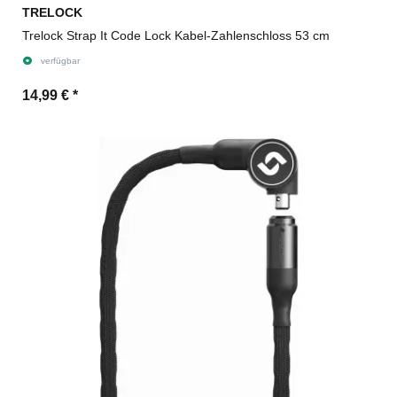
TRELOCK
Trelock Strap It Code Lock Kabel-Zahlenschloss 53 cm
verfügbar
14,99 €
*