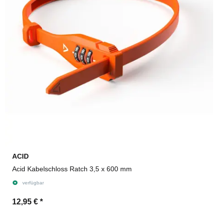
ACID
Acid Kabelschloss Ratch 3,5 x 600 mm
verfügbar
12,95 €
*