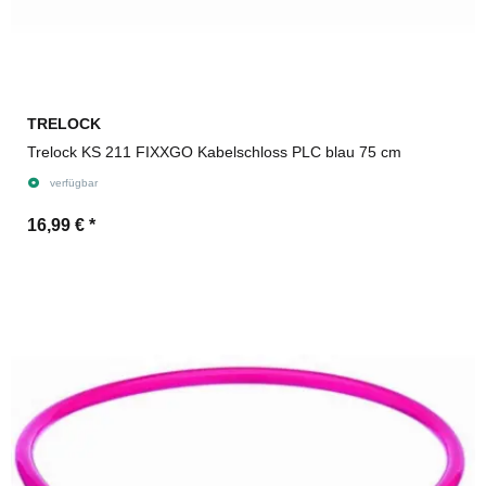
TRELOCK
Trelock KS 211 FIXXGO Kabelschloss PLC blau 75 cm
verfügbar
16,99 €
*