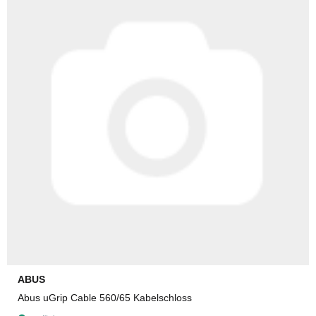
ABUS
Abus uGrip Cable 560/65 Kabelschloss