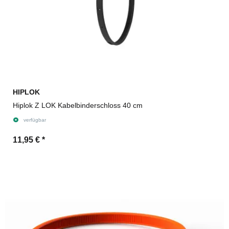
HIPLOK
Hiplok Z LOK Kabelbinderschloss 40 cm
verfügbar
11,95 €
*