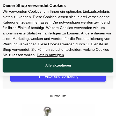
Unsere Filialen
Dieser Shop verwendet Cookies
Wir verwenden Cookies, um Ihnen ein optimales Einkaufserlebnis
bieten zu können. Diese Cookies lassen sich in drei verschiedene
Kategorien zusammenfassen. Die notwendigen werden zwingend
für Ihren Einkauf benötigt. Weitere Cookies verwenden wir, um
Schlösser
anonymisierte Statistiken anfertigen zu können. Andere dienen vor
allem Marketingzwecken und werden für die Personalisierung von
Kabelschlösser
Werbung verwendet. Diese Cookies werden durch 11 Dienste im
Shop verwendet. Sie können selbst entscheiden, welche Cookies
Sie zulassen wollen.
Details anzeigen
Alle akzeptieren
Filter und Sortierung
16 Produkte