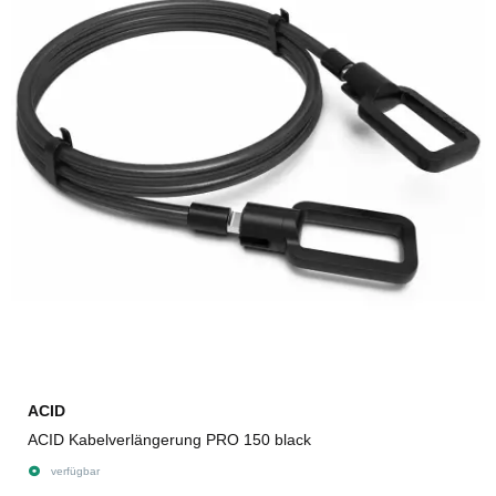
ACID
ACID Kabelverlängerung PRO 150 black
verfügbar