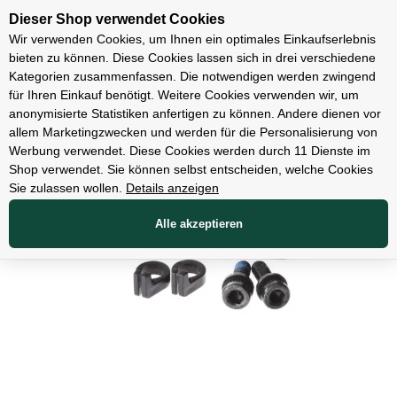
Unsere Filialen
Dieser Shop verwendet Cookies
Wir verwenden Cookies, um Ihnen ein optimales Einkaufserlebnis
bieten zu können. Diese Cookies lassen sich in drei verschiedene
Kategorien zusammenfassen. Die notwendigen werden zwingend
für Ihren Einkauf benötigt. Weitere Cookies verwenden wir, um
Teile
anonymisierte Statistiken anfertigen zu können. Andere dienen vor
allem Marketingzwecken und werden für die Personalisierung von
Werbung verwendet. Diese Cookies werden durch 11 Dienste im
Shop verwendet. Sie können selbst entscheiden, welche Cookies
Sie zulassen wollen.
Details anzeigen
Alle akzeptieren