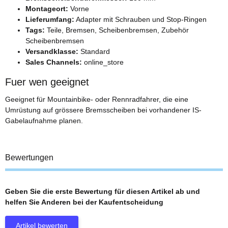
Montageort:
Vorne
Lieferumfang:
Adapter mit Schrauben und Stop-Ringen
Tags:
Teile, Bremsen, Scheibenbremsen, Zubehör
Scheibenbremsen
Versandklasse:
Standard
Sales Channels:
online_store
Fuer wen geeignet
Geeignet für Mountainbike- oder Rennradfahrer, die eine
Umrüstung auf grössere Bremsscheiben bei vorhandener IS-
Gabelaufnahme planen.
Bewertungen
Geben Sie die erste Bewertung für diesen Artikel ab und
helfen Sie Anderen bei der Kaufentscheidung
Artikel bewerten