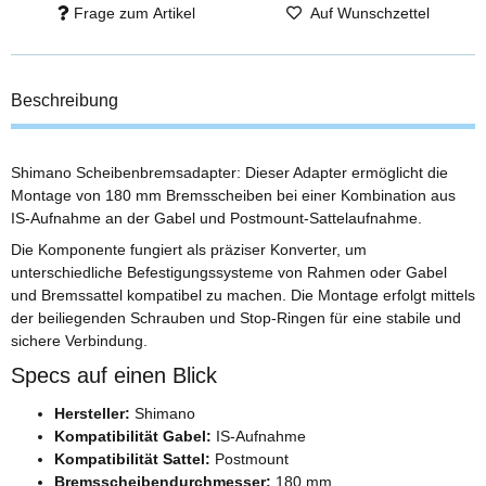
Frage zum Artikel
Auf Wunschzettel
Beschreibung
Shimano Scheibenbremsadapter: Dieser Adapter ermöglicht die
Montage von 180 mm Bremsscheiben bei einer Kombination aus
IS-Aufnahme an der Gabel und Postmount-Sattelaufnahme.
Die Komponente fungiert als präziser Konverter, um
unterschiedliche Befestigungssysteme von Rahmen oder Gabel
und Bremssattel kompatibel zu machen. Die Montage erfolgt mittels
der beiliegenden Schrauben und Stop-Ringen für eine stabile und
sichere Verbindung.
Specs auf einen Blick
Hersteller:
Shimano
Kompatibilität Gabel:
IS-Aufnahme
Kompatibilität Sattel:
Postmount
Bremsscheibendurchmesser:
180 mm