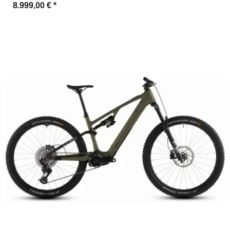
8.999,00 €
*