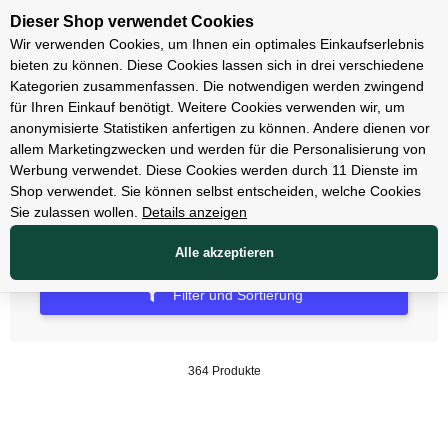
Unsere Filialen
Dieser Shop verwendet Cookies
Wir verwenden Cookies, um Ihnen ein optimales Einkaufserlebnis
bieten zu können. Diese Cookies lassen sich in drei verschiedene
Kategorien zusammenfassen. Die notwendigen werden zwingend
für Ihren Einkauf benötigt. Weitere Cookies verwenden wir, um
anonymisierte Statistiken anfertigen zu können. Andere dienen vor
allem Marketingzwecken und werden für die Personalisierung von
E-Bikes
Werbung verwendet. Diese Cookies werden durch 11 Dienste im
Shop verwendet. Sie können selbst entscheiden, welche Cookies
Sie zulassen wollen.
Details anzeigen
Alle akzeptieren
Filter und Sortierung
364 Produkte