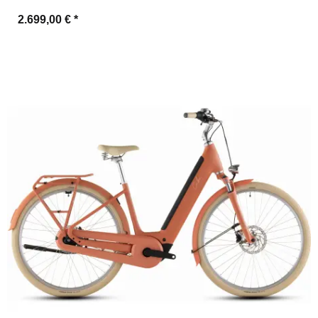
2.699,00 €
*