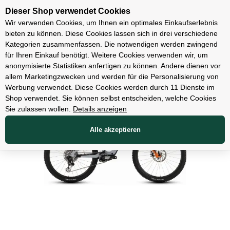
Unsere Filialen
Dieser Shop verwendet Cookies
Wir verwenden Cookies, um Ihnen ein optimales Einkaufserlebnis
bieten zu können. Diese Cookies lassen sich in drei verschiedene
Kategorien zusammenfassen. Die notwendigen werden zwingend
für Ihren Einkauf benötigt. Weitere Cookies verwenden wir, um
E-Bikes
anonymisierte Statistiken anfertigen zu können. Andere dienen vor
allem Marketingzwecken und werden für die Personalisierung von
Werbung verwendet. Diese Cookies werden durch 11 Dienste im
Shop verwendet. Sie können selbst entscheiden, welche Cookies
Sie zulassen wollen.
Details anzeigen
Alle akzeptieren