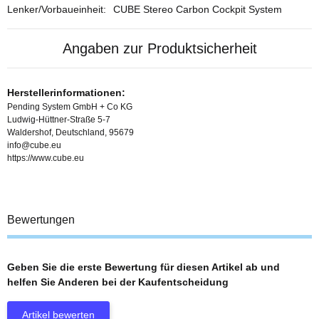
Lenker/Vorbaueinheit:
CUBE Stereo Carbon Cockpit System
Angaben zur Produktsicherheit
Herstellerinformationen:
Pending System GmbH + Co KG
Ludwig-Hüttner-Straße 5-7
Waldershof, Deutschland, 95679
info@cube.eu
https://www.cube.eu
Bewertungen
Geben Sie die erste Bewertung für diesen Artikel ab und
helfen Sie Anderen bei der Kaufentscheidung
Artikel bewerten