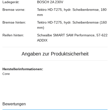
Ladegerät:
BOSCH 2A 230V
Bremse vorne:
Tektro HD-T275, hydr. Scheibenbremse, 180
mm
Bremse hinten:
Tektro HD-T275, hydr. Scheibenbremse (160
mm)
Reifen hinten:
Schwalbe SMART SAM Performance, 57-622
ADDIX
Angaben zur Produktsicherheit
Herstellerinformationen:
Cone
Bewertungen