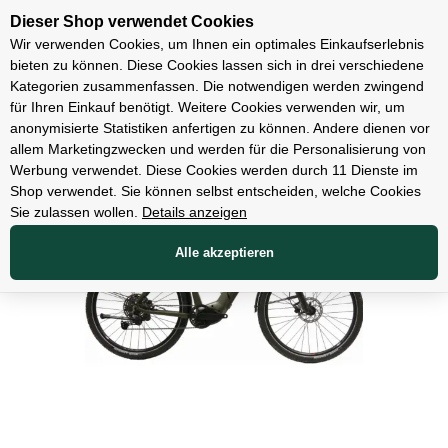
Unsere Filialen
Dieser Shop verwendet Cookies
Wir verwenden Cookies, um Ihnen ein optimales Einkaufserlebnis
bieten zu können. Diese Cookies lassen sich in drei verschiedene
Kategorien zusammenfassen. Die notwendigen werden zwingend
für Ihren Einkauf benötigt. Weitere Cookies verwenden wir, um
E-Bikes
anonymisierte Statistiken anfertigen zu können. Andere dienen vor
allem Marketingzwecken und werden für die Personalisierung von
Werbung verwendet. Diese Cookies werden durch 11 Dienste im
Shop verwendet. Sie können selbst entscheiden, welche Cookies
Sie zulassen wollen.
Details anzeigen
Alle akzeptieren