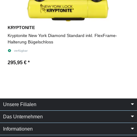
KRYPTONITE
Kryptonite New York Diamond Standard inkl. FlexFrame-
Halterung Bügelschloss
verfügbar
295,95 €
*
Unsere Filialen
Das Unternehmen
Informationen