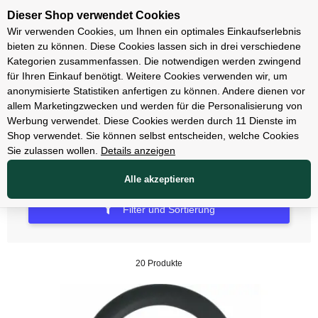
Unsere Filialen
Dieser Shop verwendet Cookies
Wir verwenden Cookies, um Ihnen ein optimales Einkaufserlebnis
bieten zu können. Diese Cookies lassen sich in drei verschiedene
Kategorien zusammenfassen. Die notwendigen werden zwingend
für Ihren Einkauf benötigt. Weitere Cookies verwenden wir, um
Schlösser
anonymisierte Statistiken anfertigen zu können. Andere dienen vor
allem Marketingzwecken und werden für die Personalisierung von
Bügelschlösser
Werbung verwendet. Diese Cookies werden durch 11 Dienste im
Shop verwendet. Sie können selbst entscheiden, welche Cookies
Sie zulassen wollen.
Details anzeigen
Alle akzeptieren
Filter und Sortierung
20 Produkte