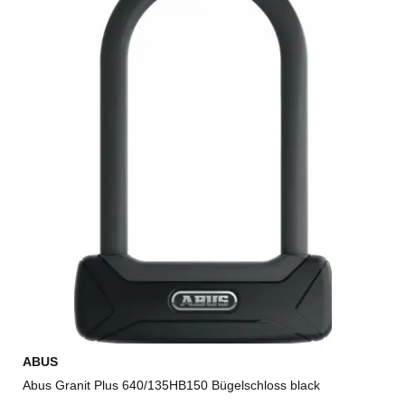
ABUS
Abus Granit Plus 640/135HB150 Bügelschloss black