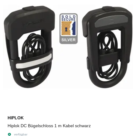
HIPLOK
Hiplok DC Bügelschloss 1 m Kabel schwarz
verfügbar