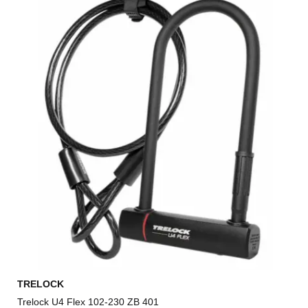
TRELOCK
Trelock U4 Flex 102-230 ZB 401