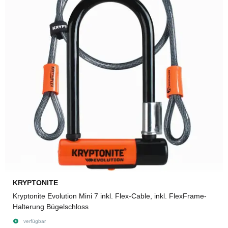
KRYPTONITE
Kryptonite Evolution Mini 7 inkl. Flex-Cable, inkl. FlexFrame-
Halterung Bügelschloss
verfügbar