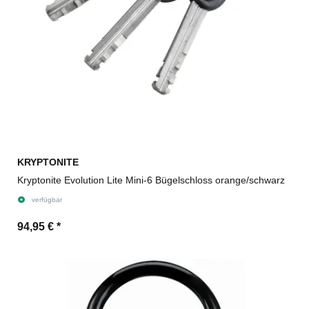
KRYPTONITE
Kryptonite Evolution Lite Mini-6 Bügelschloss orange/schwarz
verfügbar
94,95 €
*