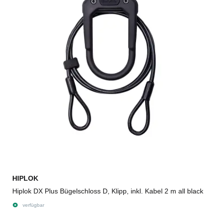
HIPLOK
Hiplok DX Plus Bügelschloss D, Klipp, inkl. Kabel 2 m all black
verfügbar