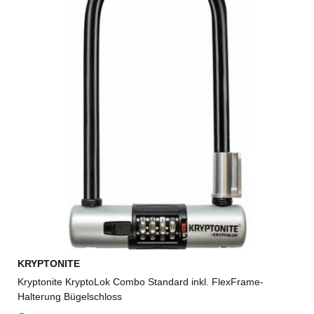
KRYPTONITE
Kryptonite KryptoLok Combo Standard inkl. FlexFrame-
Halterung Bügelschloss