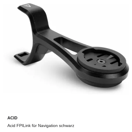
ACID
Acid FPILink für Navigation schwarz