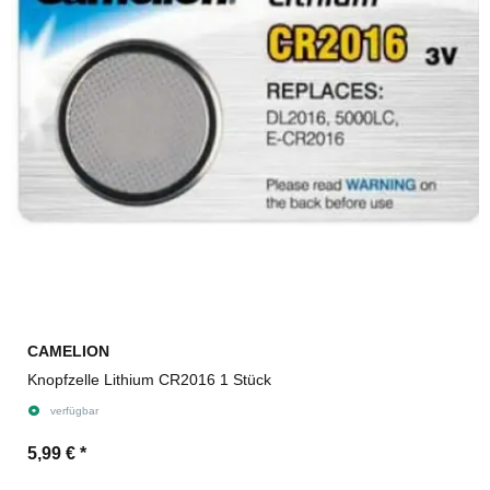
CAMELION
Knopfzelle Lithium CR2016 1 Stück
verfügbar
5,99 €
*