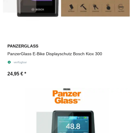
PANZERGLASS
PanzerGlass E-Bike Displayschutz Bosch Kiox 300
verfügbar
24,95 €
*