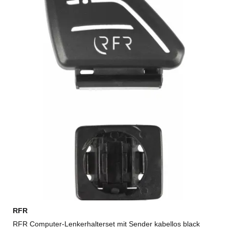
RFR
RFR Computer-Lenkerhalterset mit Sender kabellos black