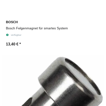
BOSCH
Bosch Felgenmagnet für smartes System
verfügbar
13,40 €
*