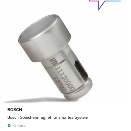
BOSCH
Bosch Speichenmagnet für smartes System
verfügbar