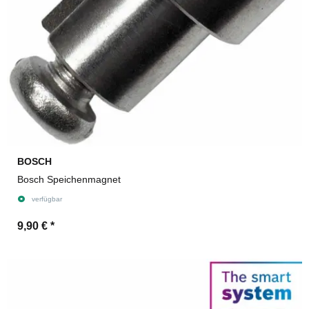
BOSCH
Bosch Speichenmagnet
verfügbar
9,90 €
*