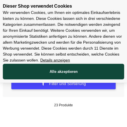
Unsere Filialen
Dieser Shop verwendet Cookies
Wir verwenden Cookies, um Ihnen ein optimales Einkaufserlebnis
bieten zu können. Diese Cookies lassen sich in drei verschiedene
Kategorien zusammenfassen. Die notwendigen werden zwingend
für Ihren Einkauf benötigt. Weitere Cookies verwenden wir, um
Computer
anonymisierte Statistiken anfertigen zu können. Andere dienen vor
allem Marketingzwecken und werden für die Personalisierung von
Zubehör Computer
Werbung verwendet. Diese Cookies werden durch 11 Dienste im
Shop verwendet. Sie können selbst entscheiden, welche Cookies
Sie zulassen wollen.
Details anzeigen
Alle akzeptieren
Filter und Sortierung
23 Produkte