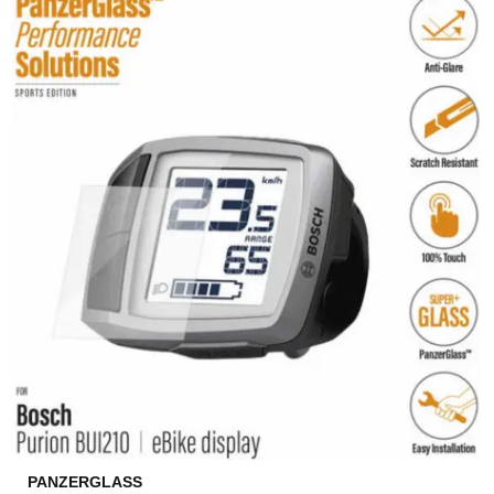
PANZERGLASS