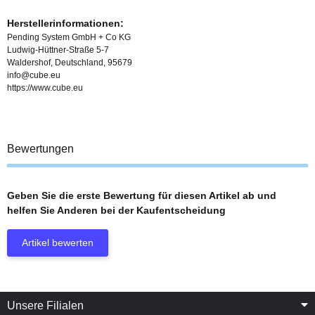
Herstellerinformationen:
Pending System GmbH + Co KG
Ludwig-Hüttner-Straße 5-7
Waldershof, Deutschland, 95679
info@cube.eu
https://www.cube.eu
Bewertungen
Geben Sie die erste Bewertung für diesen Artikel ab und
helfen Sie Anderen bei der Kaufentscheidung
Artikel bewerten
Unsere Filialen