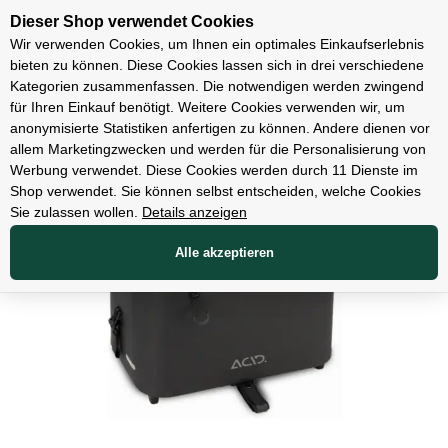
Unsere Filialen
Dieser Shop verwendet Cookies
Wir verwenden Cookies, um Ihnen ein optimales Einkaufserlebnis
bieten zu können. Diese Cookies lassen sich in drei verschiedene
Kategorien zusammenfassen. Die notwendigen werden zwingend
für Ihren Einkauf benötigt. Weitere Cookies verwenden wir, um
Zubehör
anonymisierte Statistiken anfertigen zu können. Andere dienen vor
allem Marketingzwecken und werden für die Personalisierung von
Werbung verwendet. Diese Cookies werden durch 11 Dienste im
Shop verwendet. Sie können selbst entscheiden, welche Cookies
Sie zulassen wollen.
Details anzeigen
Alle akzeptieren