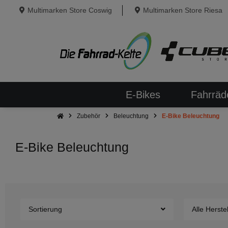
Multimarken Store Coswig
Multimarken Store Riesa
E-Bikes
Fahrräd
Zubehör
Beleuchtung
E-Bike Beleuchtung
E-Bike Beleuchtung
Sortierung
Alle Herstel