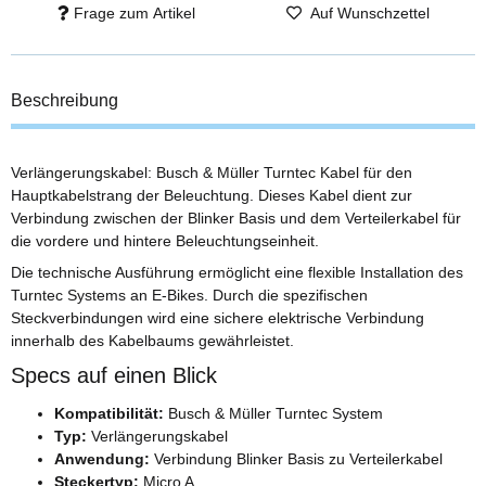
Frage zum Artikel
Auf Wunschzettel
Beschreibung
Verlängerungskabel: Busch & Müller Turntec Kabel für den
Hauptkabelstrang der Beleuchtung. Dieses Kabel dient zur
Verbindung zwischen der Blinker Basis und dem Verteilerkabel für
die vordere und hintere Beleuchtungseinheit.
Die technische Ausführung ermöglicht eine flexible Installation des
Turntec Systems an E-Bikes. Durch die spezifischen
Steckverbindungen wird eine sichere elektrische Verbindung
innerhalb des Kabelbaums gewährleistet.
Specs auf einen Blick
Kompatibilität:
Busch & Müller Turntec System
Typ:
Verlängerungskabel
Anwendung:
Verbindung Blinker Basis zu Verteilerkabel
Steckertyp:
Micro A