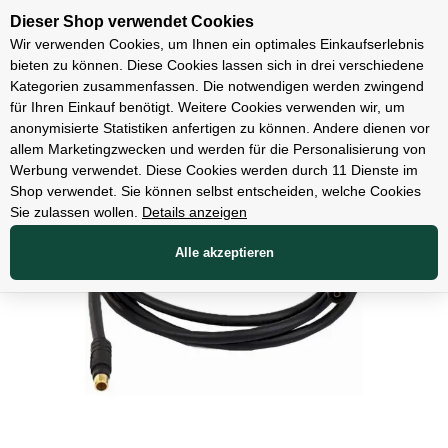
Unsere Filialen
Dieser Shop verwendet Cookies
Wir verwenden Cookies, um Ihnen ein optimales Einkaufserlebnis
bieten zu können. Diese Cookies lassen sich in drei verschiedene
Kategorien zusammenfassen. Die notwendigen werden zwingend
für Ihren Einkauf benötigt. Weitere Cookies verwenden wir, um
Zubehör
anonymisierte Statistiken anfertigen zu können. Andere dienen vor
allem Marketingzwecken und werden für die Personalisierung von
Werbung verwendet. Diese Cookies werden durch 11 Dienste im
Shop verwendet. Sie können selbst entscheiden, welche Cookies
Sie zulassen wollen.
Details anzeigen
Alle akzeptieren