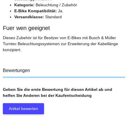
Kategorie:
Beleuchtung / Zubehör
E-Bike Kompatibilität:
Ja
Versandklasse:
Standard
Fuer wen geeignet
Dieses Zubehör ist für Besitzer von E-Bikes mit Busch & Müller
Turntec Beleuchtungssystemen zur Erweiterung der Kabellänge
konzipiert.
Bewertungen
Geben Sie die erste Bewertung für diesen Artikel ab und
helfen Sie Anderen bei der Kaufentscheidung
Artikel bewerten