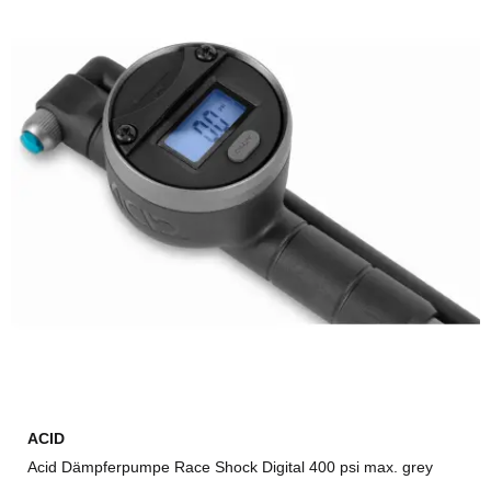
ACID
Acid Dämpferpumpe Race Shock Digital 400 psi max. grey