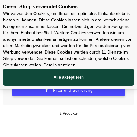
Unsere Filialen
Dieser Shop verwendet Cookies
Wir verwenden Cookies, um Ihnen ein optimales Einkaufserlebnis
bieten zu können. Diese Cookies lassen sich in drei verschiedene
Kategorien zusammenfassen. Die notwendigen werden zwingend
für Ihren Einkauf benötigt. Weitere Cookies verwenden wir, um
Luftpumpen
anonymisierte Statistiken anfertigen zu können. Andere dienen vor
allem Marketingzwecken und werden für die Personalisierung von
Dämpferpumpen
Werbung verwendet. Diese Cookies werden durch 11 Dienste im
Shop verwendet. Sie können selbst entscheiden, welche Cookies
Sie zulassen wollen.
Details anzeigen
Alle akzeptieren
Filter und Sortierung
2 Produkte