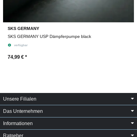
SKS GERMANY
SKS GERMANY USP Dämpferpumpe black
verfügbar
74,99 €
*
Unsere Filialen
Das Unternehmen
Informationen
Ratgeber