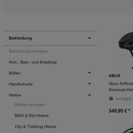
Bekleidung
Bekleidung anzeigen
Arm-, Bein- und Knielinge
Brillen
ABUS
Abus AirBrea
Handschuhe
Rennrad-Hel
Helme
verfügbar
Helme anzeigen
349,95 €
*
BMX & Dirt Helme
City & Trekking Helme