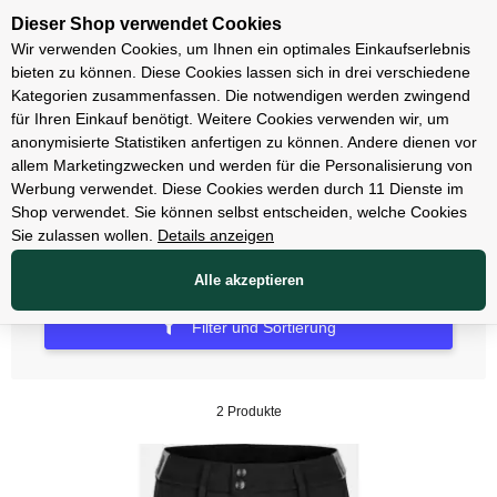
Unsere Filialen
Dieser Shop verwendet Cookies
Wir verwenden Cookies, um Ihnen ein optimales Einkaufserlebnis
bieten zu können. Diese Cookies lassen sich in drei verschiedene
Kategorien zusammenfassen. Die notwendigen werden zwingend
für Ihren Einkauf benötigt. Weitere Cookies verwenden wir, um
Hosen
anonymisierte Statistiken anfertigen zu können. Andere dienen vor
allem Marketingzwecken und werden für die Personalisierung von
3/4 Hosen
Werbung verwendet. Diese Cookies werden durch 11 Dienste im
Shop verwendet. Sie können selbst entscheiden, welche Cookies
Sie zulassen wollen.
Details anzeigen
Alle akzeptieren
Filter und Sortierung
2 Produkte