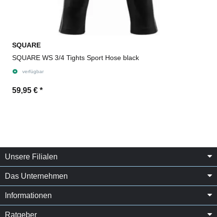
SQUARE
SQUARE WS 3/4 Tights Sport Hose black
verfügbar
59,95 €
*
Unsere Filialen
Das Unternehmen
Informationen
Ratgeber