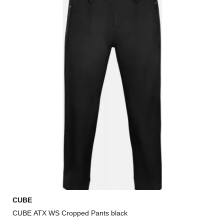
CUBE
CUBE ATX WS Cropped Pants black