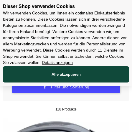
Unsere Filialen
Dieser Shop verwendet Cookies
Wir verwenden Cookies, um Ihnen ein optimales Einkaufserlebnis
bieten zu können. Diese Cookies lassen sich in drei verschiedene
Kategorien zusammenfassen. Die notwendigen werden zwingend
für Ihren Einkauf benötigt. Weitere Cookies verwenden wir, um
Helme
anonymisierte Statistiken anfertigen zu können. Andere dienen vor
allem Marketingzwecken und werden für die Personalisierung von
MTB Helme
Werbung verwendet. Diese Cookies werden durch 11 Dienste im
Shop verwendet. Sie können selbst entscheiden, welche Cookies
Sie zulassen wollen.
Details anzeigen
Alle akzeptieren
Filter und Sortierung
118 Produkte