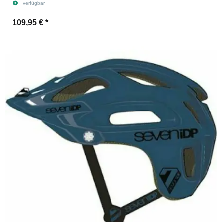
verfügbar
109,95 €
*