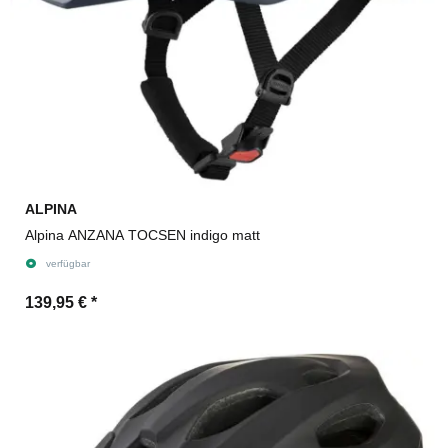
ALPINA
Alpina ANZANA TOCSEN indigo matt
verfügbar
139,95 €
*