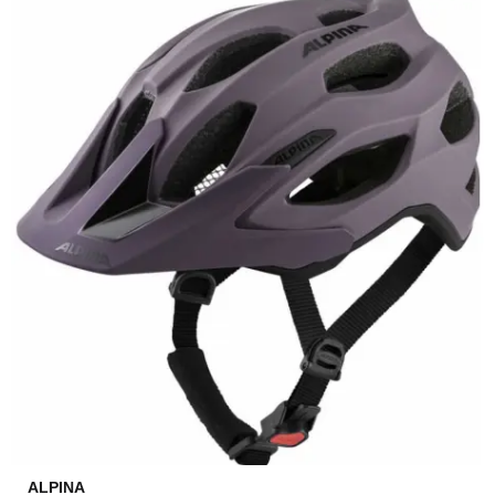
ALPINA