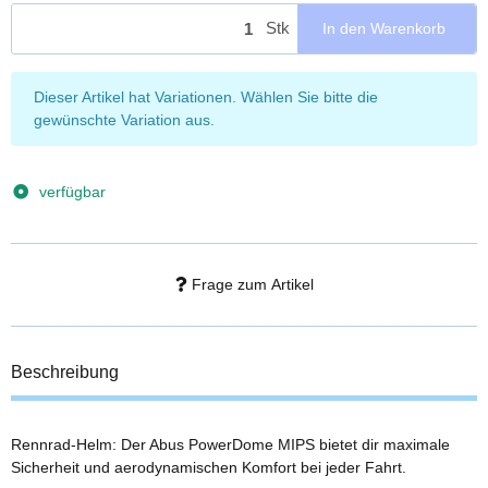
Stk
In den Warenkorb
x
Dieser Artikel hat Variationen. Wählen Sie bitte die
gewünschte Variation aus.
verfügbar
Frage zum Artikel
Beschreibung
Rennrad-Helm: Der Abus PowerDome MIPS bietet dir maximale
Sicherheit und aerodynamischen Komfort bei jeder Fahrt.