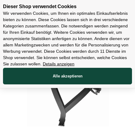
Unsere Filialen
Dieser Shop verwendet Cookies
Wir verwenden Cookies, um Ihnen ein optimales Einkaufserlebnis
bieten zu können. Diese Cookies lassen sich in drei verschiedene
Kategorien zusammenfassen. Die notwendigen werden zwingend
für Ihren Einkauf benötigt. Weitere Cookies verwenden wir, um
Bekleidung
anonymisierte Statistiken anfertigen zu können. Andere dienen vor
allem Marketingzwecken und werden für die Personalisierung von
Werbung verwendet. Diese Cookies werden durch 11 Dienste im
Shop verwendet. Sie können selbst entscheiden, welche Cookies
Sie zulassen wollen.
Details anzeigen
Alle akzeptieren