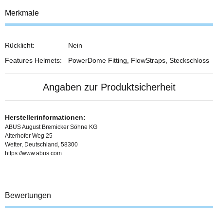
Merkmale
Rücklicht:
Nein
Features Helmets:
PowerDome Fitting, FlowStraps, Steckschloss
Angaben zur Produktsicherheit
Herstellerinformationen:
ABUS August Bremicker Söhne KG
Alterhofer Weg 25
Wetter, Deutschland, 58300
https://www.abus.com
Bewertungen