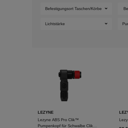
Befestigungsort Taschen/Körbe
Be
Lichtstärke
Pu
LEZYNE
LEZ
Lezyne ABS Pro Clik™
Lezy
Pumpenkopf für Schwalbe Clik