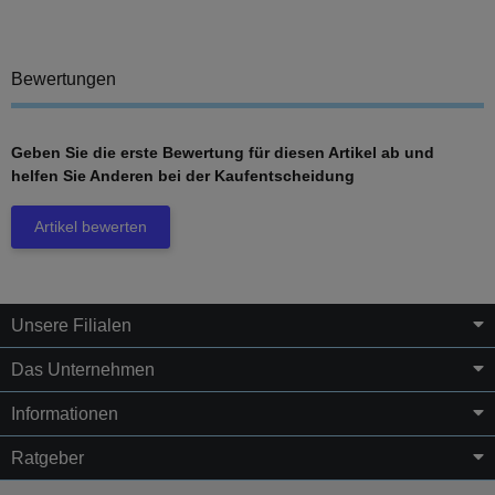
Bewertungen
Geben Sie die erste Bewertung für diesen Artikel ab und
helfen Sie Anderen bei der Kaufentscheidung
Artikel bewerten
Unsere Filialen
Das Unternehmen
Informationen
Ratgeber