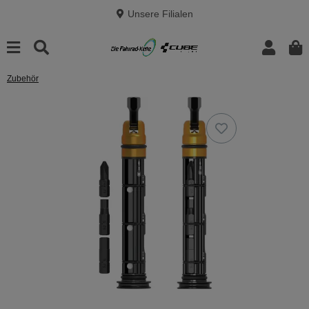
Unsere Filialen
Zubehör