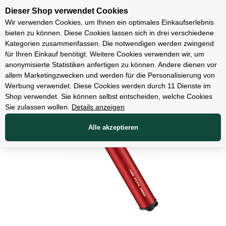
Unsere Filialen
Dieser Shop verwendet Cookies
Wir verwenden Cookies, um Ihnen ein optimales Einkaufserlebnis
bieten zu können. Diese Cookies lassen sich in drei verschiedene
Kategorien zusammenfassen. Die notwendigen werden zwingend
für Ihren Einkauf benötigt. Weitere Cookies verwenden wir, um
Zubehör
anonymisierte Statistiken anfertigen zu können. Andere dienen vor
allem Marketingzwecken und werden für die Personalisierung von
Werbung verwendet. Diese Cookies werden durch 11 Dienste im
Shop verwendet. Sie können selbst entscheiden, welche Cookies
Sie zulassen wollen.
Details anzeigen
Alle akzeptieren