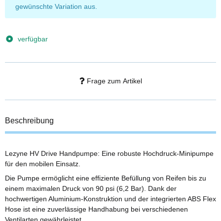
gewünschte Variation aus.
verfügbar
Frage zum Artikel
Beschreibung
Lezyne HV Drive Handpumpe: Eine robuste Hochdruck-Minipumpe
für den mobilen Einsatz.
Die Pumpe ermöglicht eine effiziente Befüllung von Reifen bis zu
einem maximalen Druck von 90 psi (6,2 Bar). Dank der
hochwertigen Aluminium-Konstruktion und der integrierten ABS Flex
Hose ist eine zuverlässige Handhabung bei verschiedenen
Ventilarten gewährleistet.